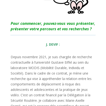
Pour commencer, pouvez-vous vous présenter,
présenter votre parcours et vos recherches ?
J. DEVIF :
Depuis novembre 2021, je suis chargée de recherche
contractuelle à l’université Gustave Eiffel au sein du
laboratoire MODIS (Mobilité Durable, Individu et
Société). Dans le cadre de ce contrat, je mène une
recherche qui vise à appréhender la relation entre les
comportements de déplacement à risque des
adolescents et adolescentes et la pratique de jeux
vidéo. C’est un contrat financé par la Délégation à la
Sécurité Routière. Je collabore avec Marie-Axelle
Granié, qui est la responsable scientifique du projet,