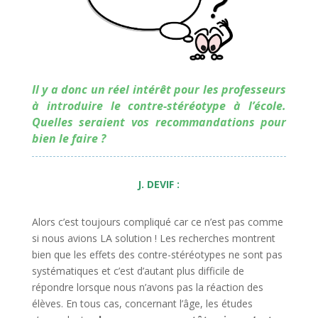
Il y a donc un réel intérêt pour les professeurs
à introduire le contre-stéréotype à l’école.
Quelles seraient vos recommandations pour
bien le faire ?
J. DEVIF :
Alors c’est toujours compliqué car ce n’est pas comme
si nous avions LA solution ! Les recherches montrent
bien que les effets des contre-stéréotypes ne sont pas
systématiques et c’est d’autant plus difficile de
répondre lorsque nous n’avons pas la réaction des
élèves. En tous cas, concernant l’âge, les études