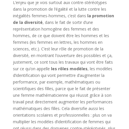
L’enjeu que je vois surtout aux contre-stéréotypes
dans la promotion de l’égalité et la lutte contre les
inégalités femmes-hommes, c’est dans
la promotion
de la diversité
, dans le fait de sortir d’une
représentation homogène des femmes et des
hommes, de ce que doivent être les hommes et les
femmes (les femmes en lettres, les hommes en
sciences, etc.). C’est leur rôle de promotion de la
diversité, en montrant l’ouverture des possibles et ça,
justement, ce sont tous les travaux qui vont être faits
sur ce qu’on appelle
les rôles modèles
, les modèles
d’identification qui vont permettre d’augmenter la
performance, par exemple, mathématiques ou
scientifiques des filles, parce que le fait de présenter
une femme mathématicienne qui réussit grâce à son
travail peut directement augmenter les performances
mathématiques des filles. Cela diversifie aussi les
orientations scolaires et professionnelles : plus on va
multiplier les modèles d’identification de femmes qui
ont réussi dans des domaines contre-stéréotypés, plus