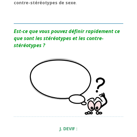
contre-stéréotypes de sexe
.
Est-ce que vous pouvez définir rapidement ce
que sont les stéréotypes et les contre-
stéréotypes ?
J. DEVIF :