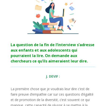
La question de la fin de l’interview s’adresse
aux enfants et aux adolescents qui
pourraient la lire. On demande aux
chercheurs ce qu’ils aimeraient leur dire.
J. DEVIF :
La première chose que je voudrais leur dire c’est de
faire preuve d’empathie car sur ces questions d’égalité
et de promotion de la diversité, c’est souvent ce qui
manque, cette capacité de réussir à se mettre à la