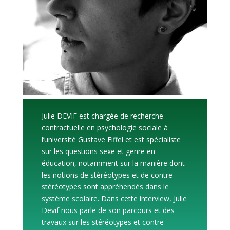
Julie DEVIF est chargée de recherche
contractuelle en psychologie sociale à
l’université Gustave Eiffel et est spécialiste
sur les questions sexe et genre en
éducation, notamment sur la manière dont
les notions de stéréotypes et de contre-
stéréotypes sont appréhendés dans le
système scolaire. Dans cette interview, Julie
Devif nous parle de son parcours et des
travaux sur les stéréotypes et contre-