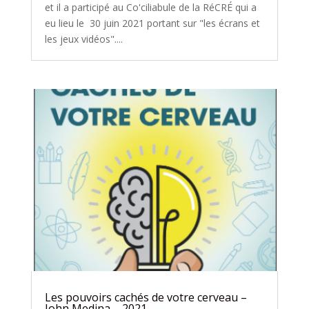
et il a participé au Co'ciliabule de la RéCRÉ qui a
eu lieu le 30 juin 2021 portant sur "les écrans et
les jeux vidéos"....
Les pouvoirs cachés de votre cerveau –
John Medina – 2021