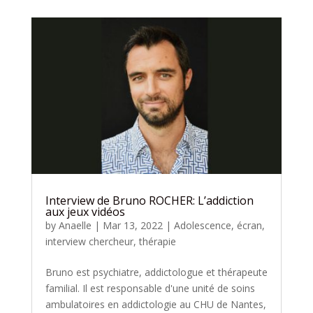
Interview de Bruno ROCHER: L’addiction
aux jeux vidéos
by
Anaelle
|
Mar 13, 2022
|
Adolescence
,
écran
,
interview chercheur
,
thérapie
Bruno est psychiatre, addictologue et thérapeute
familial. Il est responsable d'une unité de soins
ambulatoires en addictologie au CHU de Nantes,