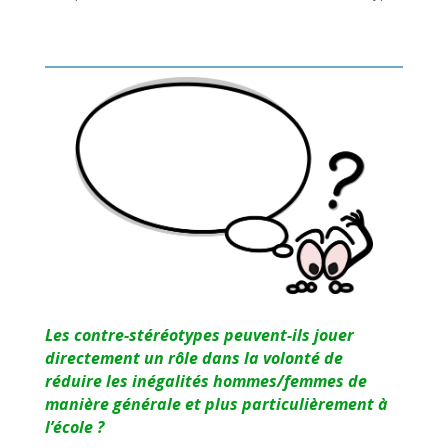
Les contre-stéréotypes peuvent-ils jouer
directement un rôle dans la volonté de
réduire les inégalités hommes/femmes de
manière générale et plus particulièrement à
l’école ?