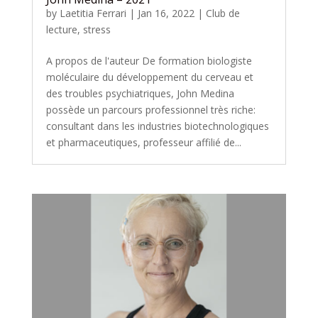
by
Laetitia Ferrari
|
Jan 16, 2022
|
Club de
lecture
,
stress
A propos de l'auteur De formation biologiste
moléculaire du développement du cerveau et
des troubles psychiatriques, John Medina
possède un parcours professionnel très riche:
consultant dans les industries biotechnologiques
et pharmaceutiques, professeur affilié de...