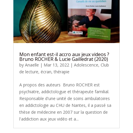
Mon enfant est-il accro aux jeux videos ?
Bruno ROCHER & Lucie Gailledrat (2020)
by
Anaelle
|
Mar 13, 2022
|
Adolescence
,
Club
de lecture
,
écran
,
thérapie
A propos des auteurs Bruno ROCHER est
psychiatre, addictologue et thérapeute familial.
Responsable d'une unité de soins ambulatoires
en addictologie au CHU de Nantes, il a passé sa
thèse de médecine en 2007 sur la question de
l'addiction aux jeux vidéo et a...