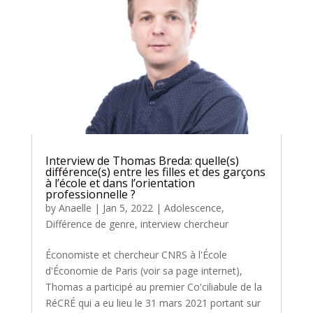
Interview de Thomas Breda: quelle(s)
différence(s) entre les filles et des garçons
à l’école et dans l’orientation
professionnelle ?
by
Anaelle
|
Jan 5, 2022
|
Adolescence
,
Différence de genre
,
interview chercheur
Économiste et chercheur CNRS à l'École
d'Économie de Paris (voir sa page internet),
Thomas a participé au premier Co'ciliabule de la
RéCRÉ qui a eu lieu le 31 mars 2021 portant sur