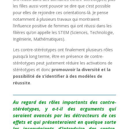
les filles aussi vont pouvoir se dire que c’est possible
pour elles de rejoindre ces orientations-là. Je pense
notamment à plusieurs travaux qui montraient
l’influence positive de femmes qui ont réussi dans les
filières qu’on appelle les STEM (Sciences, Technologie,
Ingénierie, Mathématiques).
Les contre-stéréotypes ont finalement plusieurs rôles
puisqu’à long terme, être en présence de contre-
stéréotypes peut justement réduire les activations de
stéréotypes et donc
promouvoir la diversité et la
possibilité de s’identifier à des modèles de
réussite
.
Au regard des rôles importants des contre-
stéréotypes, y a-t-il des arguments qui
seraient avancés par les détracteurs de ces
effets et qui présenteraient en quelque sorte
les inconvénients d’introduire des contre-