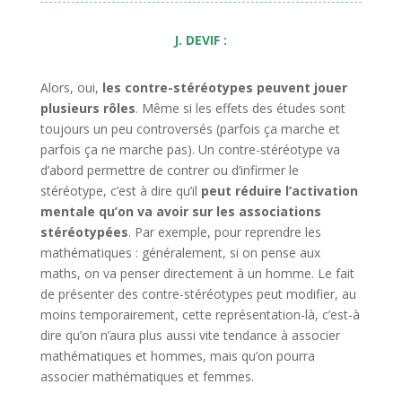
J. DEVIF :
Alors, oui,
les contre-stéréotypes peuvent jouer
plusieurs rôles
. Même si les effets des études sont
toujours un peu controversés (parfois ça marche et
parfois ça ne marche pas). Un contre-stéréotype va
d’abord permettre de contrer ou d’infirmer le
stéréotype, c’est à dire qu’il
peut réduire l’activation
mentale qu’on va avoir sur les associations
stéréotypées
. Par exemple, pour reprendre les
mathématiques : généralement, si on pense aux
maths, on va penser directement à un homme. Le fait
de présenter des contre-stéréotypes peut modifier, au
moins temporairement, cette représentation-là, c’est-à
dire qu’on n’aura plus aussi vite tendance à associer
mathématiques et hommes, mais qu’on pourra
associer mathématiques et femmes.