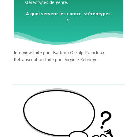
stéréotypes de genre.
A quoi servent les contre-stéréotypes
?
Interview faite par : Barbara Ozkalp-Poincloux
Retranscription faite par : Virginie Kehringer