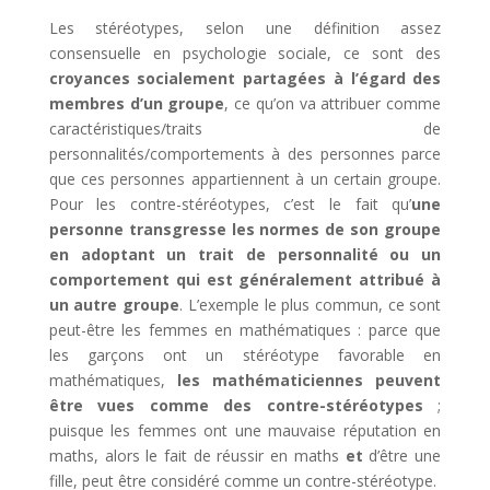
Les stéréotypes, selon une définition assez
consensuelle en psychologie sociale, ce sont des
croyances socialement partagées à l’égard des
membres d’un groupe
, ce qu’on va attribuer comme
caractéristiques/traits de
personnalités/comportements à des personnes parce
que ces personnes appartiennent à un certain groupe.
Pour les contre-stéréotypes, c’est le fait qu’
une
personne transgresse les normes de son groupe
en adoptant un trait de personnalité ou un
comportement qui est généralement attribué à
un autre groupe
. L’exemple le plus commun, ce sont
peut-être les femmes en mathématiques : parce que
les garçons ont un stéréotype favorable en
mathématiques,
les mathématiciennes peuvent
être vues comme des contre-stéréotypes
;
puisque les femmes ont une mauvaise réputation en
maths, alors le fait de réussir en maths
et
d’être une
fille, peut être considéré comme un contre-stéréotype.