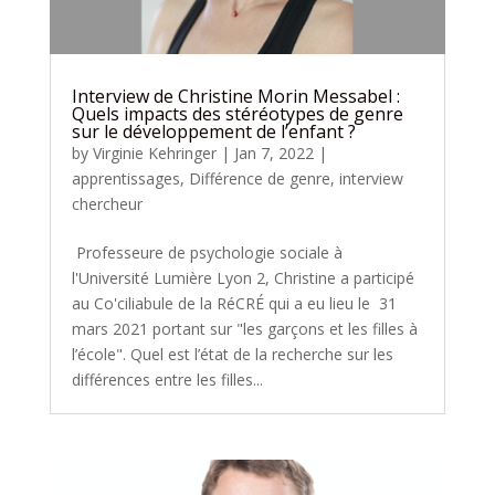
Interview de Christine Morin Messabel :
Quels impacts des stéréotypes de genre
sur le développement de l’enfant ?
by
Virginie Kehringer
|
Jan 7, 2022
|
apprentissages
,
Différence de genre
,
interview
chercheur
Professeure de psychologie sociale à
l'Université Lumière Lyon 2, Christine a participé
au Co'ciliabule de la RéCRÉ qui a eu lieu le 31
mars 2021 portant sur "les garçons et les filles à
l’école". Quel est l’état de la recherche sur les
différences entre les filles...