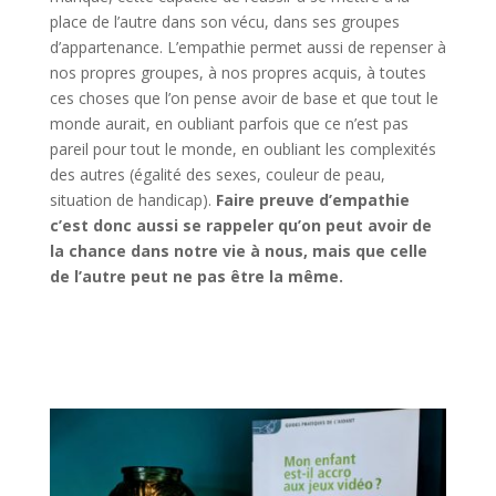
place de l’autre dans son vécu, dans ses groupes
d’appartenance. L’empathie permet aussi de repenser à
nos propres groupes, à nos propres acquis, à toutes
ces choses que l’on pense avoir de base et que tout le
monde aurait, en oubliant parfois que ce n’est pas
pareil pour tout le monde, en oubliant les complexités
des autres (égalité des sexes, couleur de peau,
situation de handicap).
Faire preuve d’empathie
c’est donc aussi se rappeler qu’on peut avoir de
la chance dans notre vie à nous, mais que celle
de l’autre peut ne pas être la même.