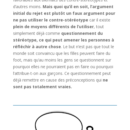
d’autres moins.
Mais quoi qu’il en soit, l’argument
initial du rejet est plutôt un faux argument pour
ne pas utiliser le contre-stéréotype
car il existe
plein de moyens différents de l’utiliser
, tout
simplement déjà comme
questionnement du
stéréotype, ce qui peut amener les personnes à
réfléchir à autre chose
. Le but n’est pas que tout le
monde soit convaincu que les filles peuvent faire du
foot, mais qu’au moins les gens se questionnent sur
pourquoi elles ne pourraient pas en faire ou pourquoi
l’attribue-t-on aux garçons. Ce questionnement peut
déjà remettre en cause des préconceptions qui
ne
sont pas totalement vraies.