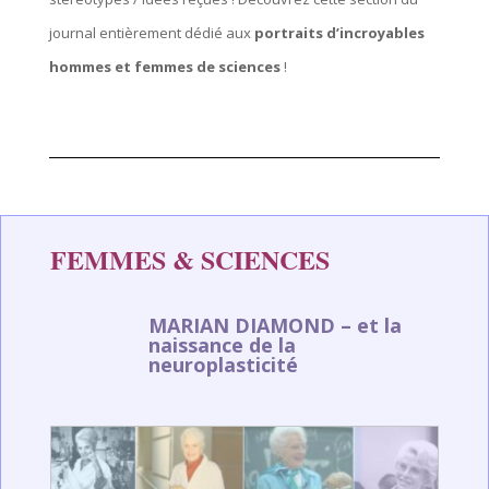
journal entièrement dédié aux
portraits d’incroyables
hommes et femmes de sciences
!
FEMMES & SCIENCES
MARIAN DIAMOND – et la
naissance de la
neuroplasticité