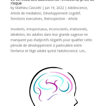
risque
by
Mathieu Cassotti
|
Jun 19, 2022
|
Adolescence
,
Article de mediation
,
Développement cognitif
,
fonctions executives
,
Retrospective - Article
Insolents, irrespectueux, inconscients, irrationnels,
idéalistes, les adultes dans leur grande sagesse ne
manquent pas d’adjectifs négatifs pour qualifier cette
période de développement si particulière entre
l’enfance et l’âge adulte qu’est l’adolescence. Les...