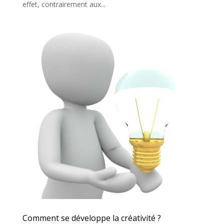
effet, contrairement aux...
Comment se développe la créativité ?