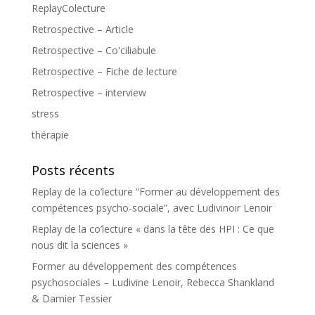
ReplayColecture
Retrospective – Article
Retrospective – Co'ciliabule
Retrospective – Fiche de lecture
Retrospective – interview
stress
thérapie
Posts récents
Replay de la co’lecture “Former au développement des
compétences psycho-sociale”, avec Ludivinoir Lenoir
Replay de la co’lecture « dans la tête des HPI : Ce que
nous dit la sciences »
Former au développement des compétences
psychosociales – Ludivine Lenoir, Rebecca Shankland
& Damier Tessier