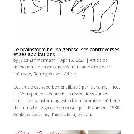
Le brainstorming : sa genèse, ses controverses
et ses applications
by
Jules Zimmermann
|
Apr 16, 2021
|
Article de
mediation
,
Le processus créatif
,
Leadership pour la
créativité
,
Retrospective - Article
Cet article est superbement illustré par Marianne Tricot
! Vous pouvez découvrir les réalisations sur son
site Le brainstorming est la toute première méthode
de créativité de groupe proposée puis les années 1930.
Adulé par certains, d’autres le jugent, au...