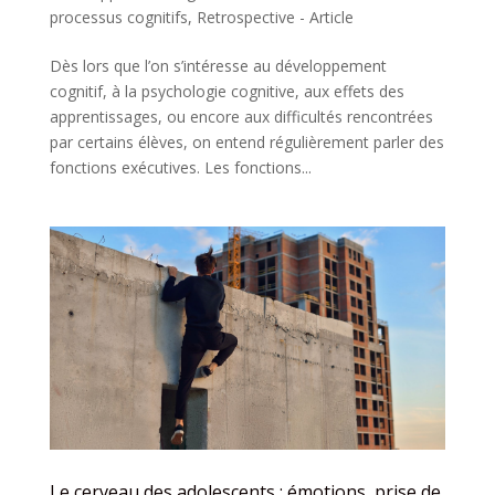
processus cognitifs
,
Retrospective - Article
Dès lors que l’on s’intéresse au développement
cognitif, à la psychologie cognitive, aux effets des
apprentissages, ou encore aux difficultés rencontrées
par certains élèves, on entend régulièrement parler des
fonctions exécutives. Les fonctions...
Le cerveau des adolescents : émotions, prise de