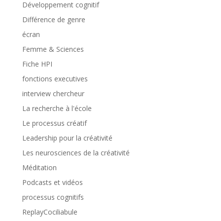
Développement cognitif
Différence de genre
écran
Femme & Sciences
Fiche HPI
fonctions executives
interview chercheur
La recherche à l'école
Le processus créatif
Leadership pour la créativité
Les neurosciences de la créativité
Méditation
Podcasts et vidéos
processus cognitifs
ReplayCociliabule