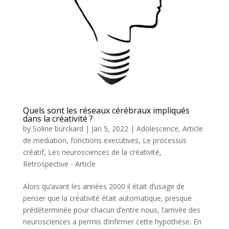
Quels sont les réseaux cérébraux impliqués
dans la créativité ?
by
Soline burckard
|
Jan 5, 2022
|
Adolescence
,
Article
de mediation
,
fonctions executives
,
Le processus
créatif
,
Les neurosciences de la créativité
,
Retrospective - Article
Alors qu’avant les années 2000 il était d’usage de
penser que la créativité était automatique, presque
prédéterminée pour chacun d’entre nous, l’arrivée des
neurosciences a permis d’infirmer cette hypothèse. En