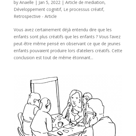
by
Anaelle
|
Jan 5, 2022
|
Article de mediation
,
Développement cognitif
,
Le processus créatif
,
Retrospective - Article
Vous avez certainement déjà entendu dire que les
enfants sont plus créatifs que les enfants ? Vous l’avez
peut-être même pensé en observant ce que de jeunes
enfants pouvaient produire lors d’ateliers créatifs. Cette
conclusion est tout de même étonnant...