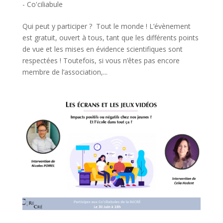
- Co'ciliabule
Qui peut y participer ? Tout le monde ! L’évènement
est gratuit, ouvert à tous, tant que les différents points
de vue et les mises en évidence scientifiques sont
respectées ! Toutefois, si vous n’êtes pas encore
membre de l’association,...