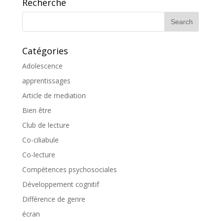
Recherche
Catégories
Adolescence
apprentissages
Article de mediation
Bien être
Club de lecture
Co-ciliabule
Co-lecture
Compétences psychosociales
Développement cognitif
Différence de genre
écran