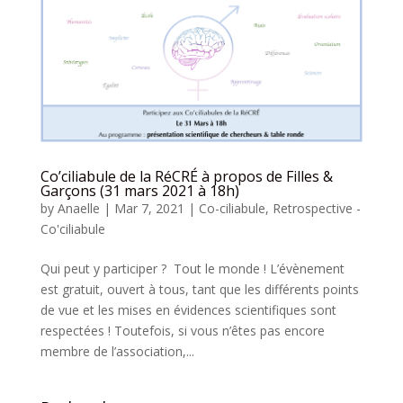
Co’ciliabule de la RéCRÉ à propos de Filles &
Garçons (31 mars 2021 à 18h)
by
Anaelle
|
Mar 7, 2021
|
Co-ciliabule
,
Retrospective -
Co'ciliabule
Qui peut y participer ? Tout le monde ! L’évènement
est gratuit, ouvert à tous, tant que les différents points
de vue et les mises en évidences scientifiques sont
respectées ! Toutefois, si vous n’êtes pas encore
membre de l’association,...