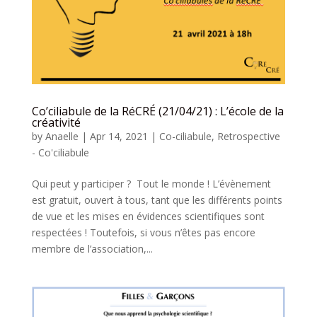
Co’ciliabule de la RéCRÉ (21/04/21) : L’école de la
créativité
by
Anaelle
|
Apr 14, 2021
|
Co-ciliabule
,
Retrospective
- Co'ciliabule
Qui peut y participer ? Tout le monde ! L’évènement
est gratuit, ouvert à tous, tant que les différents points
de vue et les mises en évidences scientifiques sont
respectées ! Toutefois, si vous n’êtes pas encore
membre de l’association,...