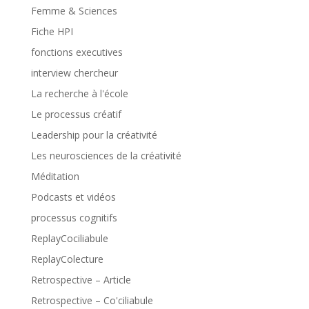
Femme & Sciences
Fiche HPI
fonctions executives
interview chercheur
La recherche à l'école
Le processus créatif
Leadership pour la créativité
Les neurosciences de la créativité
Méditation
Podcasts et vidéos
processus cognitifs
ReplayCociliabule
ReplayColecture
Retrospective – Article
Retrospective – Co'ciliabule