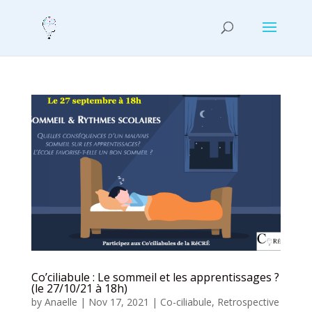
Co’ciliabule : Le sommeil et les apprentissages ?
(le 27/10/21 à 18h)
by
Anaelle
|
Nov 17, 2021
|
Co-ciliabule
,
Retrospective