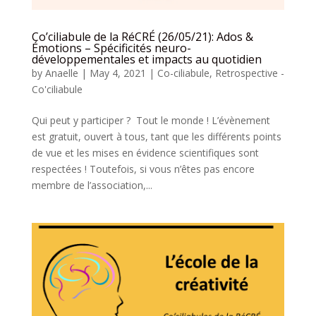
Co’ciliabule de la RéCRÉ (26/05/21): Ados &
Émotions – Spécificités neuro-
développementales et impacts au quotidien
by
Anaelle
|
May 4, 2021
|
Co-ciliabule
,
Retrospective -
Co'ciliabule
Qui peut y participer ? Tout le monde ! L’évènement
est gratuit, ouvert à tous, tant que les différents points
de vue et les mises en évidence scientifiques sont
respectées ! Toutefois, si vous n’êtes pas encore
membre de l’association,...