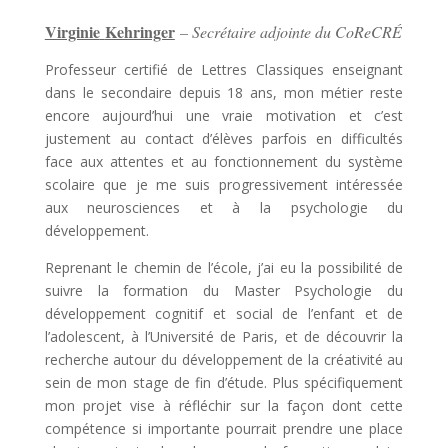
Virginie
Kehringer
– Secrétaire adjointe du CoReCRÉ
Professeur certifié de Lettres Classiques enseignant
dans le secondaire depuis 18 ans, mon métier reste
encore aujourd’hui une vraie motivation et c’est
justement au contact d’élèves parfois en difficultés
face aux attentes et au fonctionnement du système
scolaire que je me suis progressivement intéressée
aux neurosciences et à la psychologie du
développement.
Reprenant le chemin de l’école, j’ai eu la possibilité de
suivre la formation du Master Psychologie du
développement cognitif et social de l’enfant et de
l’adolescent, à l’Université de Paris, et de découvrir la
recherche autour du développement de la créativité au
sein de mon stage de fin d’étude.
Plus spécifiquement
mon projet vise à réfléchir sur la façon dont cette
compétence si importante pourrait prendre une place