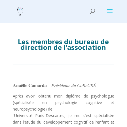
Les membres du bureau de
direction de l’association
Anaëlle Camarda
– Présidente du CoReCRÉ
Après avoir obtenu mon diplôme de psychologue
(spécialisée en psychologie cognitive et
neuropsychologie) de
l’Université Paris-Descartes, je me s’est spécialisée
dans l’étude du développement cognitif de l’enfant et