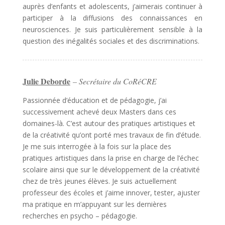
auprès d’enfants et adolescents, j’aimerais continuer à
participer à la diffusions des connaissances en
neurosciences. Je suis particulièrement sensible à la
question des inégalités sociales et des discriminations.
Julie Deborde
– Secrétaire du CoRéCRE
Passionnée d’éducation et de pédagogie, j’ai
successivement achevé deux Masters dans ces
domaines-là. C’est autour des pratiques artistiques et
de la créativité qu’ont porté mes travaux de fin d’étude.
Je me suis interrogée à la fois sur la place des
pratiques artistiques dans la prise en charge de l’échec
scolaire ainsi que sur le développement de la créativité
chez de très jeunes élèves. Je suis actuellement
professeur des écoles et j’aime innover, tester, ajuster
ma pratique en m’appuyant sur les dernières
recherches en psycho – pédagogie.