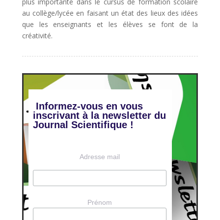
plus importante dans le cursus de formation scolaire
au collège/lycée en faisant un état des lieux des idées
que les enseignants et les élèves se font de la
créativité.
Informez-vous en vous
inscrivant à la newsletter du
Journal Scientifique !
Adresse mail
Prénom