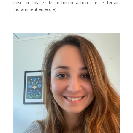
mise en place de recherche-action sur le terrain
(notamment en école).