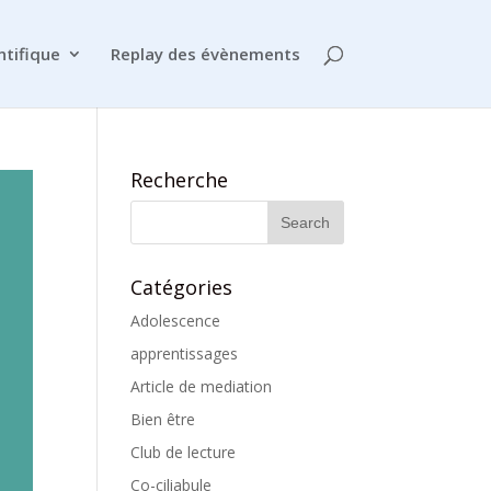
ntifique
Replay des évènements
Recherche
Catégories
Adolescence
apprentissages
Article de mediation
Bien être
Club de lecture
Co-ciliabule