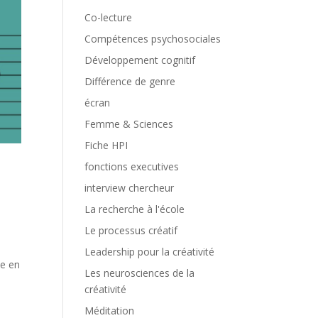
Co-lecture
Compétences psychosociales
Développement cognitif
Différence de genre
écran
Femme & Sciences
Fiche HPI
fonctions executives
interview chercheur
La recherche à l'école
Le processus créatif
Leadership pour la créativité
te en
Les neurosciences de la
créativité
Méditation