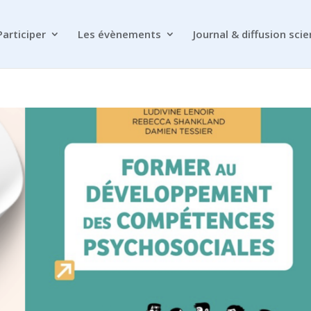
Participer
Les évènements
Journal & diffusion scie