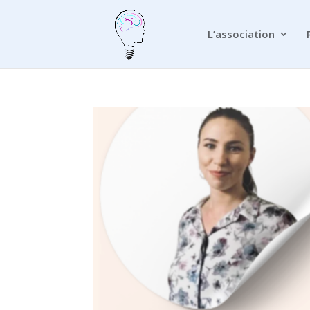
L’association