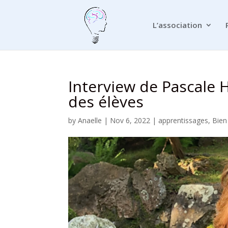
L’association
Interview de Pascale 
des élèves
by
Anaelle
|
Nov 6, 2022
|
apprentissages
,
Bien