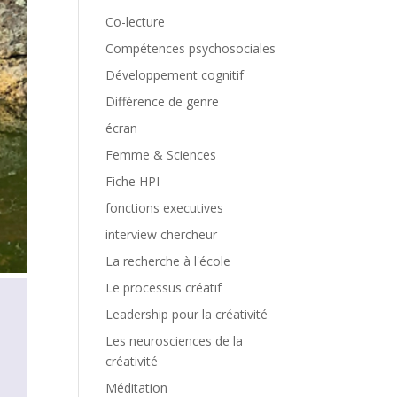
Co-lecture
Compétences psychosociales
Développement cognitif
Différence de genre
écran
Femme & Sciences
Fiche HPI
fonctions executives
interview chercheur
La recherche à l'école
Le processus créatif
Leadership pour la créativité
Les neurosciences de la
créativité
Méditation