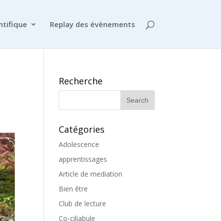
ntifique
Replay des évènements
Recherche
Catégories
Adolescence
apprentissages
Article de mediation
Bien être
Club de lecture
Co-ciliabule