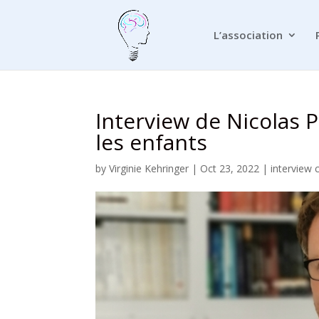
L’association
Interview de Nicolas P
les enfants
by
Virginie Kehringer
|
Oct 23, 2022
|
interview 