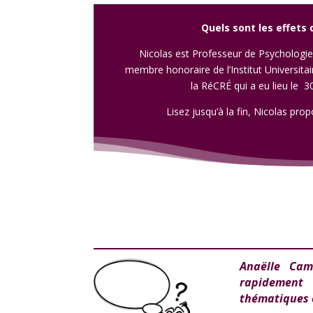
Quels sont les effets 
Nicolas est Professeur de Psychologie 
membre honoraire de l’Institut Universit
la RéCRÉ
qui a eu lieu le 3
Lisez jusqu’à la fin, Nicolas pr
Anaëlle Cam
rapidement
thématiques e