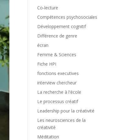
Co-lecture
Compétences psychosociales
Développement cognitif
Différence de genre
écran
Femme & Sciences
Fiche HPI
fonctions executives
interview chercheur
La recherche à l'école
Le processus créatif
Leadership pour la créativité
Les neurosciences de la
créativité
Méditation