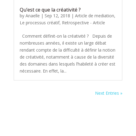
Qu’est ce que la créativité ?
by
Anaelle
|
Sep 12, 2018
|
Article de mediation
,
Le processus créatif
,
Retrospective - Article
Comment définit-on la créativité ? Depuis de
nombreuses années, il existe un large débat
rendant compte de la difficulté à définir la notion
de créativité, notamment à cause de la diversité
des domaines dans lesquels l’habileté à créer est
nécessaire. En effet, la...
Next Entries »