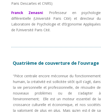
Paris Descartes et CNRS)
Franck
Zenasni
: Professeur en psychologie
différentielle (Université Paris Cité) et directeur du
Laboratoire de Psychologie et d’Ergonomie Appliquées
de l’Université Paris Cité.
Quatrième de couverture de l’ouvrage
“Pièce centrale encore méconnue du fonctionnement
humain, la créativité est sollicitée sitôt qu’il s’agit, dans
la vie personnelle et professionnelle, de résoudre de
nouveaux problèmes ou de s’adapter à
l’environnement; Elle est un moteur essentiel de la
croissance culturelle et économique, et nos sociétés
la valorisent de plus en plus. Mais qu’en est-il de sa