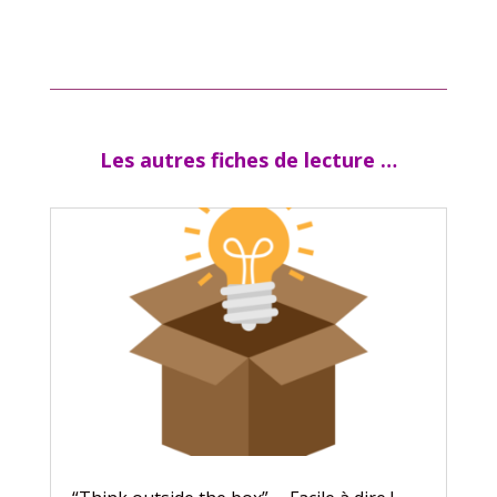
Les autres fiches de lecture …