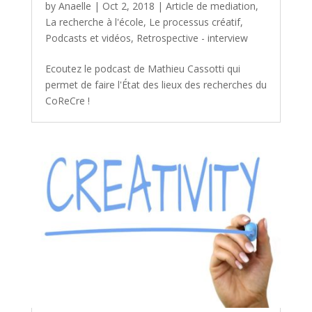
by
Anaelle
|
Oct 2, 2018
|
Article de mediation
,
La recherche à l'école
,
Le processus créatif
,
Podcasts et vidéos
,
Retrospective - interview
Ecoutez le podcast de Mathieu Cassotti qui
permet de faire l'État des lieux des recherches du
CoReCre !