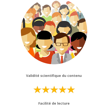
Validité scientifique du contenu
Facilité de lecture