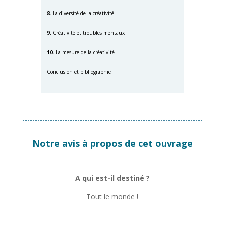
8.
La diversité de la créativité
9.
Créativité et troubles mentaux
10.
La mesure de la créativité
Conclusion et bibliographie
Notre avis à propos de cet ouvrage
A qui est-il destiné ?
Tout le monde !