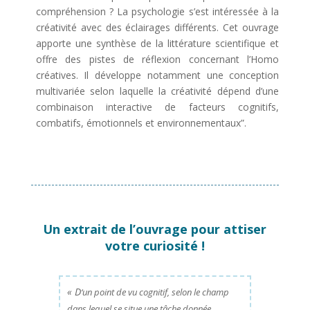
compréhension ? La psychologie s’est intéressée à la
créativité avec des éclairages différents. Cet ouvrage
apporte une synthèse de la littérature scientifique et
offre des pistes de réflexion concernant l’Homo
créatives. Il développe notamment une conception
multivariée selon laquelle la créativité dépend d’une
combinaison interactive de facteurs cognitifs,
combatifs, émotionnels et environnementaux”.
Un extrait de l’ouvrage pour attiser
votre curiosité !
« D
‘un point de vu cognitif, selon le champ
dans lequel se situe une tâche donnée,