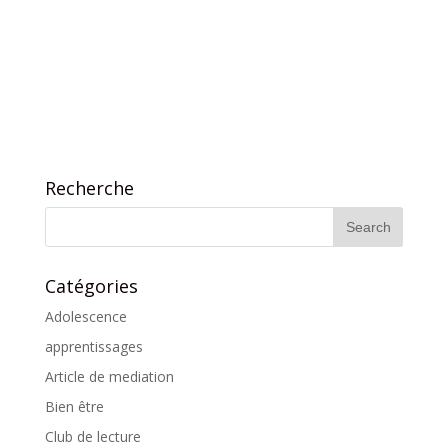
Recherche
Catégories
Adolescence
apprentissages
Article de mediation
Bien être
Club de lecture