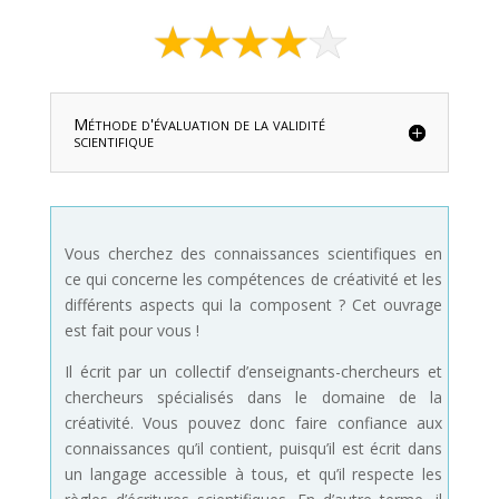
Méthode d'évaluation de la validité
scientifique
Vous cherchez des connaissances scientifiques en
ce qui concerne les compétences de créativité et les
différents aspects qui la composent ? Cet ouvrage
est fait pour vous !
Il écrit par un collectif d’enseignants-chercheurs et
chercheurs spécialisés dans le domaine de la
créativité. Vous pouvez donc faire confiance aux
connaissances qu’il contient, puisqu’il est écrit dans
un langage accessible à tous, et qu’il respecte les