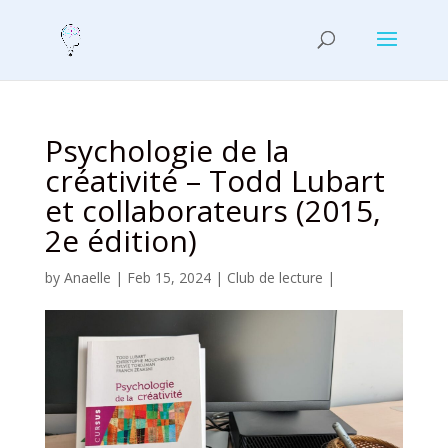
Psychologie de la
créativité – Todd Lubart
et collaborateurs (2015,
2e édition)
by
Anaelle
|
Feb 15, 2024
|
Club de lecture
|