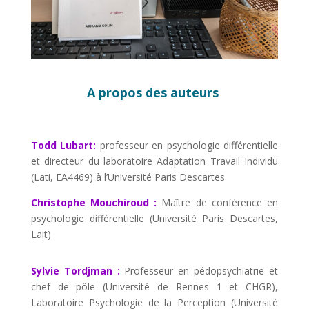
A propos des auteurs
Todd Lubart:
professeur en psychologie différentielle
et directeur du laboratoire Adaptation Travail Individu
(Lati, EA4469) à l’Université Paris Descartes
Christophe Mouchiroud :
Maître de conférence en
psychologie différentielle (Université Paris Descartes,
Lait)
Sylvie Tordjman :
Professeur en pédopsychiatrie et
chef de pôle (Université de Rennes 1 et CHGR),
Laboratoire Psychologie de la Perception (Université