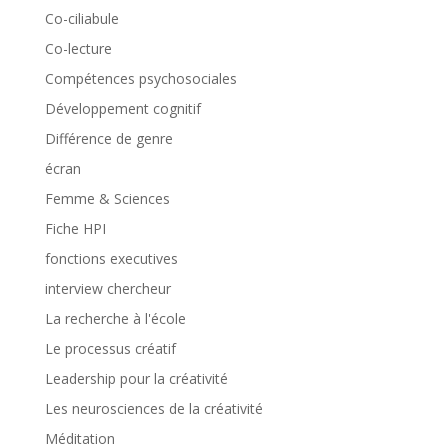
Co-ciliabule
Co-lecture
Compétences psychosociales
Développement cognitif
Différence de genre
écran
Femme & Sciences
Fiche HPI
fonctions executives
interview chercheur
La recherche à l'école
Le processus créatif
Leadership pour la créativité
Les neurosciences de la créativité
Méditation