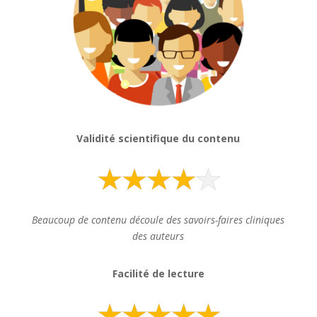
Validité scientifique du contenu
Beaucoup de contenu découle des savoirs-faires cliniques
des auteurs
Facilité de lecture