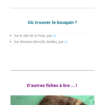
Où trouver le bouquin ?
Sur le site de la Fnac, par
ici
Sur Amazon (broché, kindle), par
ici
D’autres fiches à lire … !