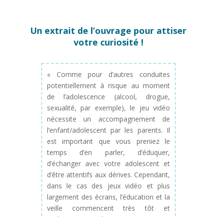
Un extrait de l’ouvrage pour attiser
votre curiosité !
« Comme pour d’autres conduites
potentiellement à risque au moment
de l’adolescence (alcool, drogue,
sexualité, par exemple), le jeu vidéo
nécessite un accompagnement de
l’enfant/adolescent par les parents. Il
est important que vous preniez le
temps d’en parler, d’éduquer,
d’échanger avec votre adolescent et
d’être attentifs aux dérives. Cependant,
dans le cas des jeux vidéo et plus
largement des écrans, l’éducation et la
veille commencent très tôt et