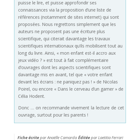
puisse le lire, et puisse approfondir ses
connaissances via la proposition d’une liste de
références (notamment de sites internet) qui sont
proposées. Nous regrettons simplement que les
auteurs ne proposent pas une écriture plus
scientifique, qui citerait davantage les travaux
scientifiques internationaux qu’ils mobilisent tout au
long du livre. Ainsi, « mon enfant est-il accro aux
jeux vidéo ? » est tout à fait complémentaire
d’ouvrages dont les aspects scientifiques sont
davantage mis en avant, tel que « votre enfant
devant les écrans : ne paniquez pas ! » de Nicolas
Poirel, ou encore « Dans le cerveau d’un gamer » de
Célia Hodent.
Donc … on recommande vivement la lecture de cet
ouvrage, surtout pour les parents !
Fiche écrite
par Anaëlle Camarda
Éditée
par Laetitia Ferrari