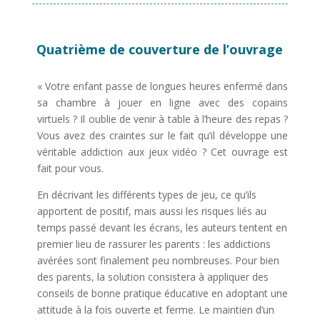
Quatrième de couverture de l’ouvrage
« Votre enfant passe de longues heures enfermé dans
sa chambre à jouer en ligne avec des copains
virtuels ? Il oublie de venir à table à l’heure des repas ?
Vous avez des craintes sur le fait qu’il développe une
véritable addiction aux jeux vidéo ? Cet ouvrage est
fait pour vous.
En décrivant les différents types de jeu, ce qu’ils
apportent de positif, mais aussi les risques liés au
temps passé devant les écrans, les auteurs tentent en
premier lieu de rassurer les parents : les addictions
avérées sont finalement peu nombreuses. Pour bien
des parents, la solution consistera à appliquer des
conseils de bonne pratique éducative en adoptant une
attitude à la fois ouverte et ferme. Le maintien d’un