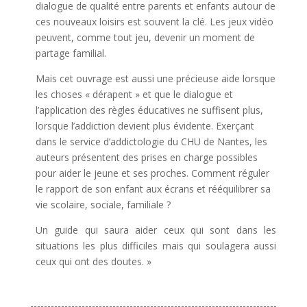
dialogue de qualité entre parents et enfants autour de
ces nouveaux loisirs est souvent la clé. Les jeux vidéo
peuvent, comme tout jeu, devenir un moment de
partage familial.
Mais cet ouvrage est aussi une précieuse aide lorsque
les choses « dérapent » et que le dialogue et
l’application des règles éducatives ne suffisent plus,
lorsque l’addiction devient plus évidente. Exerçant
dans le service d’addictologie du CHU de Nantes, les
auteurs présentent des prises en charge possibles
pour aider le jeune et ses proches. Comment réguler
le rapport de son enfant aux écrans et rééquilibrer sa
vie scolaire, sociale, familiale ?
Un guide qui saura aider ceux qui sont dans les
situations les plus difficiles mais qui soulagera aussi
ceux qui ont des doutes.
»