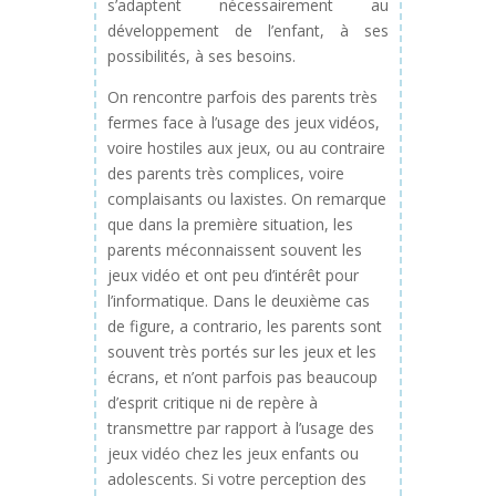
s’adaptent nécessairement au
développement de l’enfant, à ses
possibilités, à ses besoins.
On rencontre parfois des parents très
fermes face à l’usage des jeux vidéos,
voire hostiles aux jeux, ou au contraire
des parents très complices, voire
complaisants ou laxistes. On remarque
que dans la première situation, les
parents méconnaissent souvent les
jeux vidéo et ont peu d’intérêt pour
l’informatique. Dans le deuxième cas
de figure, a contrario, les parents sont
souvent très portés sur les jeux et les
écrans, et n’ont parfois pas beaucoup
d’esprit critique ni de repère à
transmettre par rapport à l’usage des
jeux vidéo chez les jeux enfants ou
adolescents. Si votre perception des