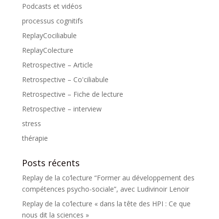
Podcasts et vidéos
processus cognitifs
ReplayCociliabule
ReplayColecture
Retrospective – Article
Retrospective – Co'ciliabule
Retrospective – Fiche de lecture
Retrospective – interview
stress
thérapie
Posts récents
Replay de la co’lecture “Former au développement des
compétences psycho-sociale”, avec Ludivinoir Lenoir
Replay de la co’lecture « dans la tête des HPI : Ce que
nous dit la sciences »