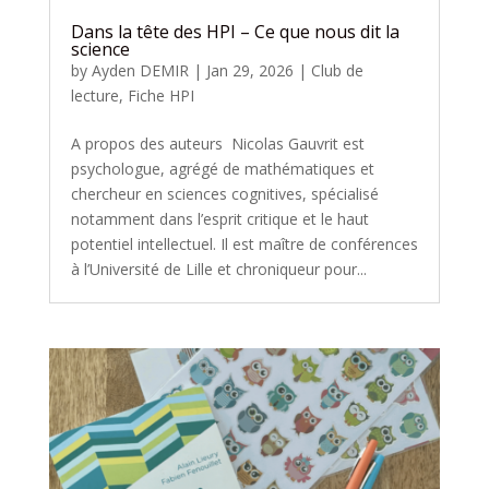
Dans la tête des HPI – Ce que nous dit la
science
by
Ayden DEMIR
|
Jan 29, 2026
|
Club de
lecture
,
Fiche HPI
A propos des auteurs Nicolas Gauvrit est
psychologue, agrégé de mathématiques et
chercheur en sciences cognitives, spécialisé
notamment dans l’esprit critique et le haut
potentiel intellectuel. Il est maître de conférences
à l’Université de Lille et chroniqueur pour...