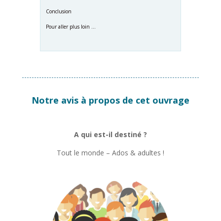
Conclusion
Pour aller plus loin …
Notre avis à propos de cet ouvrage
A qui est-il destiné ?
Tout le monde – Ados & adultes !