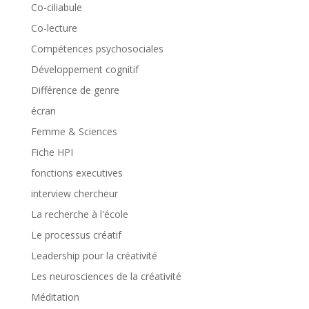
Co-ciliabule
Co-lecture
Compétences psychosociales
Développement cognitif
Différence de genre
écran
Femme & Sciences
Fiche HPI
fonctions executives
interview chercheur
La recherche à l'école
Le processus créatif
Leadership pour la créativité
Les neurosciences de la créativité
Méditation