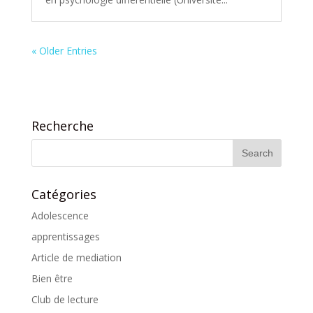
« Older Entries
Recherche
Catégories
Adolescence
apprentissages
Article de mediation
Bien être
Club de lecture