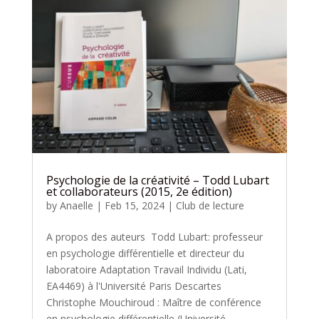
Psychologie de la créativité – Todd Lubart
et collaborateurs (2015, 2e édition)
by
Anaelle
|
Feb 15, 2024
|
Club de lecture
A propos des auteurs Todd Lubart: professeur
en psychologie différentielle et directeur du
laboratoire Adaptation Travail Individu (Lati,
EA4469) à l'Université Paris Descartes
Christophe Mouchiroud : Maître de conférence
en psychologie différentielle (Université...