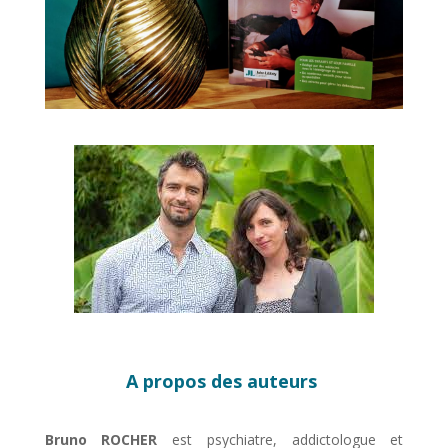
A propos des auteurs
Bruno ROCHER
est psychiatre, addictologue et