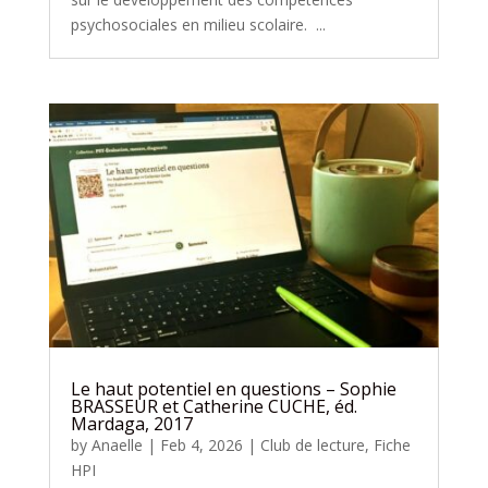
psychosociales en milieu scolaire. ...
Le haut potentiel en questions – Sophie
BRASSEUR et Catherine CUCHE, éd.
Mardaga, 2017
by
Anaelle
|
Feb 4, 2026
|
Club de lecture
,
Fiche
HPI