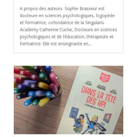
A propos des auteurs Sophie Brasseur est
docteure en sciences psychologiques, logopède
et formatrice, cofondatrice de la Singularis
Academy Catherine Cuche, Docteure en sciences
psychologiques et de l’éducation, thérapeute et
formatrice. Elle est enseignante en...