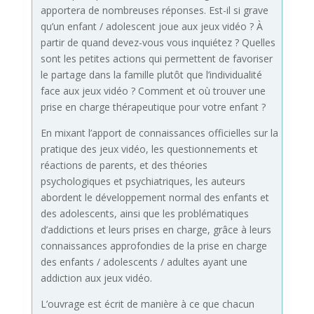
apportera de nombreuses réponses. Est-il si grave
qu’un enfant / adolescent joue aux jeux vidéo ? À
partir de quand devez-vous vous inquiétez ? Quelles
sont les petites actions qui permettent de favoriser
le partage dans la famille plutôt que l’individualité
face aux jeux vidéo ? Comment et où trouver une
prise en charge thérapeutique pour votre enfant ?
En mixant l’apport de connaissances officielles sur la
pratique des jeux vidéo, les questionnements et
réactions de parents, et des théories
psychologiques et psychiatriques, les auteurs
abordent le développement normal des enfants et
des adolescents, ainsi que les problématiques
d’addictions et leurs prises en charge, grâce à leurs
connaissances approfondies de la prise en charge
des enfants / adolescents / adultes ayant une
addiction aux jeux vidéo.
L’ouvrage est écrit de manière à ce que chacun