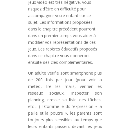
jeux vidéo est très négative, vous
risquez d’être en difficulté pour
accompagner votre enfant sur ce
sujet. Les informations proposées
dans le chapitre précédent pourront
dans un premier temps vous aider à
modifier vos représentations de ces
jeux. Les repères éducatifs proposés
dans ce chapitre vous donneront
ensuite des clés complémentaires.
Un adulte vérifie sont smartphone plus
de 200 fois par jour (pour voir la
météo, lire les mails, vérifier les
réseaux sociaux, inspecter son
planning, dresse sa liste des tâches,
etc …) ! Comme le dit l’expression « la
paille et la poutre », les parents sont
toujours plus sensibles au temps que
leurs enfants passent devant les jeux