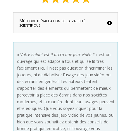
Méthode d'évaluation de la validité
scientifique
«
Votre enfant est-il accro aux jeux vidéo ?
» est un
ouvrage qui est adapté à tous et qui se lit très
facilement ! Ici, il n’est pas question d’incriminer les
joueurs, ni de diaboliser l’usage des jeux vidéo ou
des écrans en général. Les auteurs tentent
d’apporter des éléments qui permettent de mieux
percevoir la place des écrans dans nos sociétés
modernes, et la manière dont leurs usages peuvent
être éduqués. Que vous soyez inquiet pour la
pratique intensive des jeux vidéo de vos jeunes, ou
bien que vous souhaitiez obtenir des conseils de
bonne pratique éducative, cet ouvrage vous