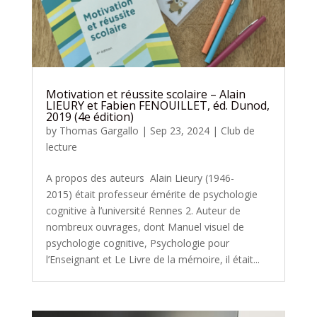
Motivation et réussite scolaire – Alain
LIEURY et Fabien FENOUILLET, éd. Dunod,
2019 (4e édition)
by
Thomas Gargallo
|
Sep 23, 2024
|
Club de
lecture
A propos des auteurs Alain Lieury (1946-
2015) était professeur émérite de psychologie
cognitive à l’université Rennes 2. Auteur de
nombreux ouvrages, dont Manuel visuel de
psychologie cognitive, Psychologie pour
l’Enseignant et Le Livre de la mémoire, il était...