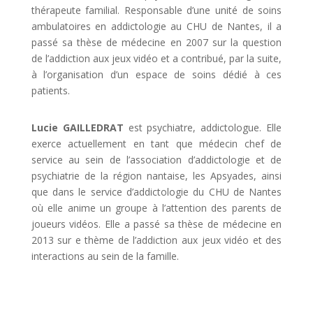
thérapeute familial. Responsable d’une unité de soins
ambulatoires en addictologie au CHU de Nantes, il a
passé sa thèse de médecine en 2007 sur la question
de l’addiction aux jeux vidéo et a contribué, par la suite,
à l’organisation d’un espace de soins dédié à ces
patients.
Lucie GAILLEDRAT
est psychiatre, addictologue. Elle
exerce actuellement en tant que médecin chef de
service au sein de l’association d’addictologie et de
psychiatrie de la région nantaise, les Apsyades, ainsi
que dans le service d’addictologie du CHU de Nantes
où elle anime un groupe à l’attention des parents de
joueurs vidéos. Elle a passé sa thèse de médecine en
2013 sur e thème de l’addiction aux jeux vidéo et des
interactions au sein de la famille.