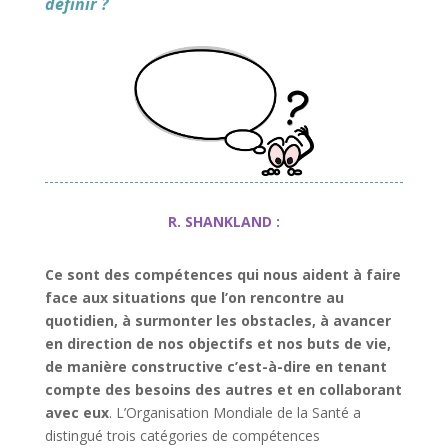
définir ?
R. SHANKLAND :
Ce sont des compétences qui nous aident à faire
face aux situations que l’on rencontre au
quotidien, à surmonter les obstacles, à avancer
en direction de nos objectifs et nos buts de vie,
de manière constructive c’est-à-dire en tenant
compte des besoins des autres et en collaborant
avec eux
. L’Organisation Mondiale de la Santé a
distingué trois catégories de compétences