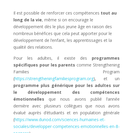
Il est possible de renforcer ces compétences
tout au
long de la vie
, même si on encourage le
développement dès le plus jeune âge en raison des
nombreux bénéfices que cela peut apporter pour le
développement de l’enfant, les apprentissages et la
qualité des relations.
Pour les adultes, il existe des
programmes
spécifiques pour les parents
comme Strengthening
Families Program
(
https://strengtheningfamiliesprogram.org
), et un
programme plus générique pour les adultes sur
le développement des compétences
émotionnelles
que nous avons publié l’année
dernière avec plusieurs collègues que nous avons
évalué auprès d’étudiants et en population générale
(
https://www.dunod.com/sciences-humaines-et-
sociales/developper-competences-emotionnelles-en-8-