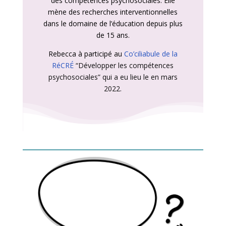
des compétences psychosociales. Elle
mène des recherches interventionnelles
dans le domaine de l’éducation depuis plus
de 15 ans.
Rebecca à participé au
Co’ciliabule de la
RéCRÉ
“Développer les compétences
psychosociales” qui a eu lieu le en mars
2022.