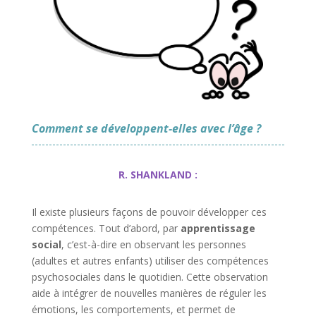
Comment se développent-elles avec l’âge ?
R. SHANKLAND :
Il existe plusieurs façons de pouvoir développer ces
compétences. Tout d’abord, par
apprentissage
social
, c’est-à-dire en observant les personnes
(adultes et autres enfants) utiliser des compétences
psychosociales dans le quotidien. Cette observation
aide à intégrer de nouvelles manières de réguler les
émotions, les comportements, et permet de