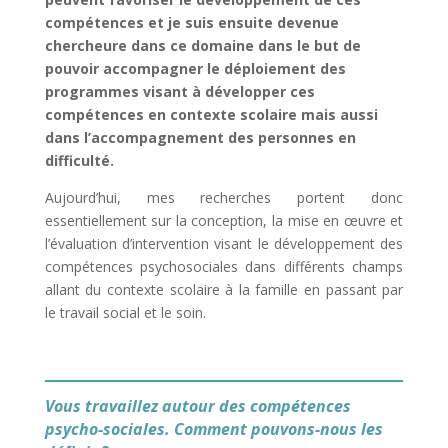
compétences et je suis ensuite devenue
chercheure dans ce domaine dans le but de
pouvoir accompagner le déploiement des
programmes visant à développer ces
compétences en contexte scolaire mais aussi
dans l’accompagnement des personnes en
difficulté.
Aujourd’hui, mes recherches portent donc
essentiellement sur la conception, la mise en œuvre et
l’évaluation d’intervention visant le développement des
compétences psychosociales dans différents champs
allant du contexte scolaire à la famille en passant par
le travail social et le soin.
Vous travaillez autour des compétences
psycho-sociales. Comment pouvons-nous les