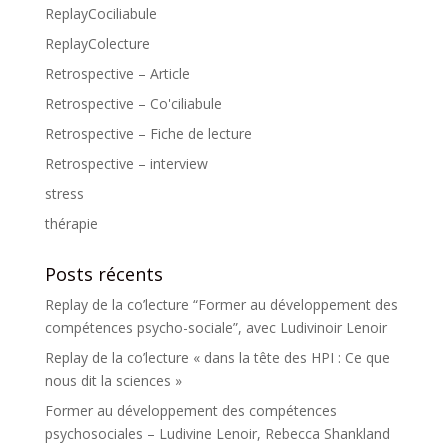
ReplayCociliabule
ReplayColecture
Retrospective – Article
Retrospective – Co'ciliabule
Retrospective – Fiche de lecture
Retrospective – interview
stress
thérapie
Posts récents
Replay de la co’lecture “Former au développement des
compétences psycho-sociale”, avec Ludivinoir Lenoir
Replay de la co’lecture « dans la tête des HPI : Ce que
nous dit la sciences »
Former au développement des compétences
psychosociales – Ludivine Lenoir, Rebecca Shankland