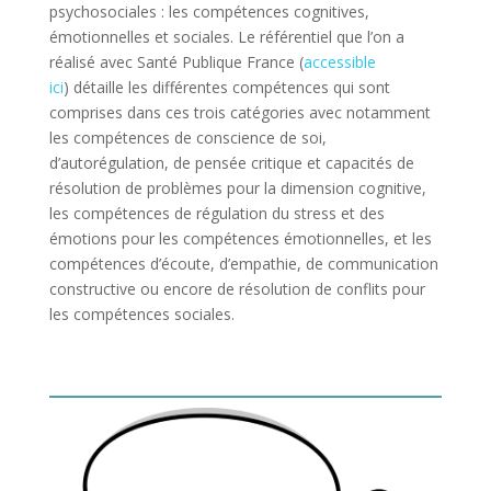
psychosociales : les compétences cognitives,
émotionnelles et sociales. Le référentiel que l’on a
réalisé avec Santé Publique France (
accessible
ici
) détaille les différentes compétences qui sont
comprises dans ces trois catégories avec notamment
les compétences de conscience de soi,
d’autorégulation, de pensée critique et capacités de
résolution de problèmes pour la dimension cognitive,
les compétences de régulation du stress et des
émotions pour les compétences émotionnelles, et les
compétences d’écoute, d’empathie, de communication
constructive ou encore de résolution de conflits pour
les compétences sociales.