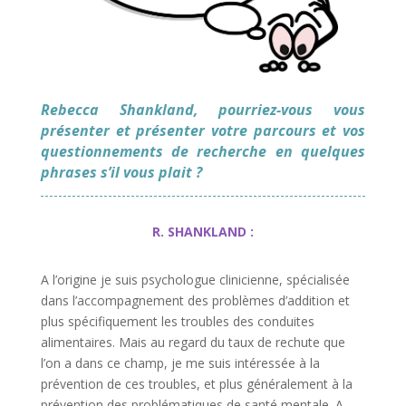
Rebecca Shankland, pourriez-vous vous
présenter et présenter votre parcours et vos
questionnements de recherche en quelques
phrases s’il vous plait ?
R. SHANKLAND :
A l’origine je suis psychologue clinicienne, spécialisée
dans l’accompagnement des problèmes d’addition et
plus spécifiquement les troubles des conduites
alimentaires. Mais au regard du taux de rechute que
l’on a dans ce champ, je me suis intéressée à la
prévention de ces troubles, et plus généralement à la
prévention des problématiques de santé mentale. A