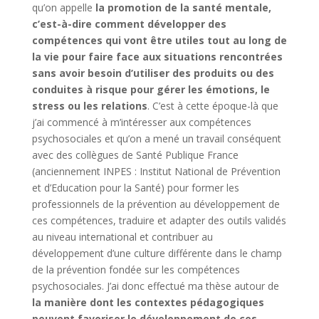
qu’on appelle
la promotion de la santé mentale,
c’est-à-dire comment développer des
compétences qui vont être utiles tout au long de
la vie pour faire face aux situations rencontrées
sans avoir besoin d’utiliser des produits ou des
conduites à risque pour gérer les émotions, le
stress ou les relations
. C’est à cette époque-là que
j’ai commencé à m’intéresser aux compétences
psychosociales et qu’on a mené un travail conséquent
avec des collègues de Santé Publique France
(anciennement INPES : Institut National de Prévention
et d’Education pour la Santé) pour former les
professionnels de la prévention au développement de
ces compétences, traduire et adapter des outils validés
au niveau international et contribuer au
développement d’une culture différente dans le champ
de la prévention fondée sur les compétences
psychosociales. J’ai donc effectué ma thèse autour de
la manière dont les contextes pédagogiques
peuvent favoriser le développement de ces