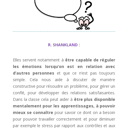
R. SHANKLAND :
Elles servent notamment à
être capable de réguler
les émotions lorsqu’on est en relation avec
d’autres personnes
et que ce n’est pas toujours
simple. Cela nous aide à discuter de manière
constructive pour résoudre un problème, pour gérer un
conflit, pour développer des relations satisfaisantes.
Dans la classe cela peut aider à
être plus disponible
mentalement pour les apprentissages, à pouvoir
mieux se connaître
pour savoir ce dont on a besoin
pour pouvoir travailler correctement et pour diminuer
par exemple le stress par rapport aux contrôles et aux