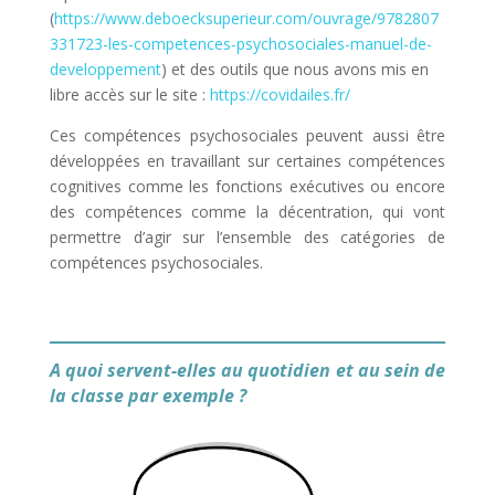
(
https://www.deboecksuperieur.com/ouvrage/9782807
331723-les-competences-psychosociales-manuel-de-
developpement
) et des outils que nous avons mis en
libre accès sur le site :
https://covidailes.fr/
Ces compétences psychosociales peuvent aussi être
développées en travaillant sur certaines compétences
cognitives comme les fonctions exécutives ou encore
des compétences comme la décentration, qui vont
permettre d’agir sur l’ensemble des catégories de
compétences psychosociales.
A quoi servent-elles au quotidien et au sein de
la classe par exemple ?