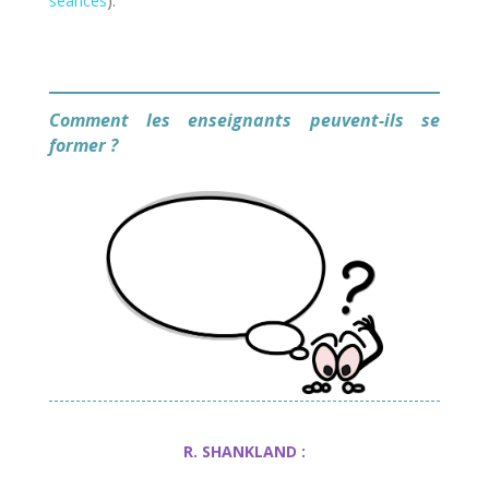
seances
).
Comment les enseignants peuvent-ils se
former ?
R. SHANKLAND :