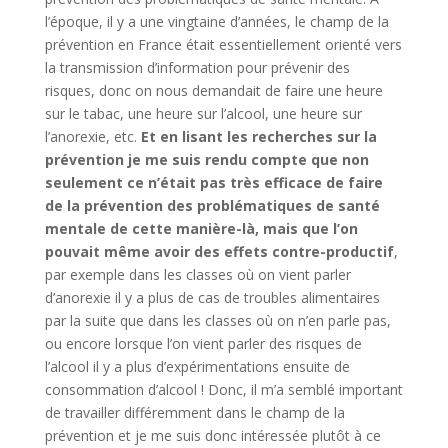
l’époque, il y a une vingtaine d’années, le champ de la
prévention en France était essentiellement orienté vers
la transmission d’information pour prévenir des
risques, donc on nous demandait de faire une heure
sur le tabac, une heure sur l’alcool, une heure sur
l’anorexie, etc.
Et en lisant les recherches sur la
prévention je me suis rendu compte que non
seulement ce n’était pas très efficace de faire
de la prévention des problématiques de santé
mentale de cette manière-là, mais que l’on
pouvait même avoir des effets contre-productif
,
par exemple dans les classes où on vient parler
d’anorexie il y a plus de cas de troubles alimentaires
par la suite que dans les classes où on n’en parle pas,
ou encore lorsque l’on vient parler des risques de
l’alcool il y a plus d’expérimentations ensuite de
consommation d’alcool ! Donc, il m’a semblé important
de travailler différemment dans le champ de la
prévention et je me suis donc intéressée plutôt à ce