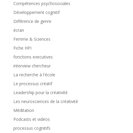
Compétences psychosociales
Développement cognitif
Différence de genre
écran
Femme & Sciences
Fiche HPI
fonctions executives
interview chercheur
La recherche à l'école
Le processus créatif
Leadership pour la créativité
Les neurosciences de la créativité
Méditation
Podcasts et vidéos
processus cognitifs