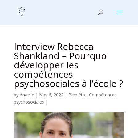
Interview Rebecca
Shankland – Pourquoi
développer les
compétences
psychosociales à l’école ?
by
Anaelle
|
Nov 6, 2022
|
Bien être
,
Compétences
psychosociales
|