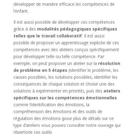
développer de manière efficace les compétences de
l’enfant.
Il est aussi possible de développer ces compétences
grâce à des
modalités pédagogiques spécifiques
telles que le travail collaboratif
. Il est aussi
possible de proposer un apprentissage explicite de ces
compétences avec des ateliers conçus spécifiquement
pour développer telle ou telle compétence. Par
exemple, on peut proposer un atelier sur la
résolution
de problème en 5 étapes
(identifier le problème, les
causes possibles, les solutions possibles, identifier les
conséquences de chaque solution et choisir une des
solutions à expérimenter en priorité), puis des
ateliers
spécifiques sur les compétences émotionnelles
comme l’identification des émotions, la
compréhension des émotions et des outils de
régulation des émotions (pour plus de détails sur ce
type d’ateliers vous pouvez consulter notre ouvrage qui
répertorie ces outils