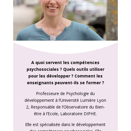
A quoi servent les compétences
psychosociales ? Quels outils utiliser
pour les développer ? Comment les
enseignants peuvent-ils se former ?
Professeure de Psychologie du
développement à l’Université Lumière Lyon
2, Responsable de l’Observatoire du Bien-
être à l’Ecole, Laboratoire DIPHE.
Elle est spécialisée dans le développement