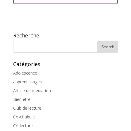
Recherche
Catégories
Adolescence
apprentissages
Article de mediation
Bien être
Club de lecture
Co-ciliabule
Co-lecture