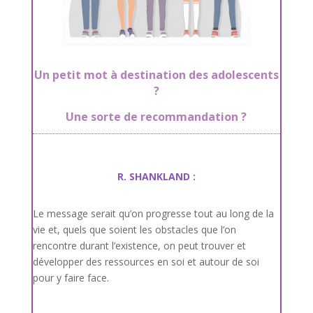
Un petit mot à destination des adolescents
?
Une sorte de recommandation ?
R. SHANKLAND :
Le message serait qu’on progresse tout au long de la
vie et, quels que soient les obstacles que l’on
rencontre durant l’existence, on peut trouver et
développer des ressources en soi et autour de soi
pour y faire face.