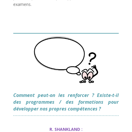
examens.
Comment peut-on les renforcer ? Existe-t-il
des programmes / des formations pour
développer nos propres compétences ?
R. SHANKLAND :