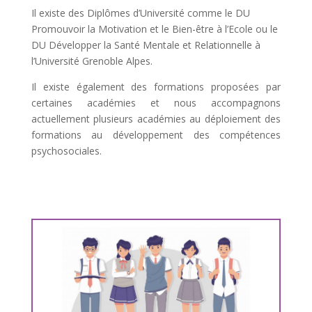
Il existe des Diplômes d’Université comme le DU
Promouvoir la Motivation et le Bien-être à l’Ecole ou le
DU Développer la Santé Mentale et Relationnelle à
l’Université Grenoble Alpes.
Il existe également des formations proposées par
certaines académies et nous accompagnons
actuellement plusieurs académies au déploiement des
formations au développement des compétences
psychosociales.