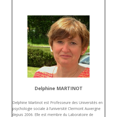
Delphine MARTINOT
Delphine Martinot est Professeure des Universités en
psychologie sociale à l’université Clermont Auvergne
depuis 2006. Elle est membre du Laboratoire de