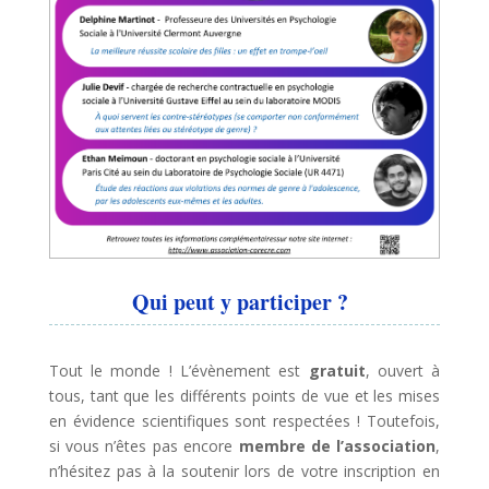
Qui peut y participer ?
Tout le monde ! L’évènement est
gratuit
, ouvert à
tous, tant que les différents points de vue et les mises
en évidence scientifiques sont respectées ! Toutefois,
si vous n’êtes pas encore
membre de l’association
,
n’hésitez pas à la soutenir lors de votre inscription en