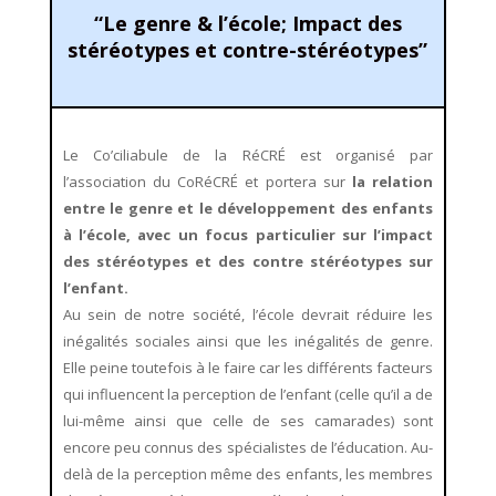
“Le genre & l’école; Impact des
stéréotypes et contre-stéréotypes”
Le Co’ciliabule de la RéCRÉ est organisé par
l’association du CoRéCRÉ et portera sur
la relation
entre le genre et le développement des enfants
à l’école, avec un focus particulier sur l’impact
des stéréotypes et des contre stéréotypes sur
l’enfant.
Au sein de notre société, l’école devrait réduire les
inégalités sociales ainsi que les inégalités de genre.
Elle peine toutefois à le faire car les différents facteurs
qui influencent la perception de l’enfant (celle qu’il a de
lui-même ainsi que celle de ses camarades) sont
encore peu connus des spécialistes de l’éducation. Au-
delà de la perception même des enfants, les membres