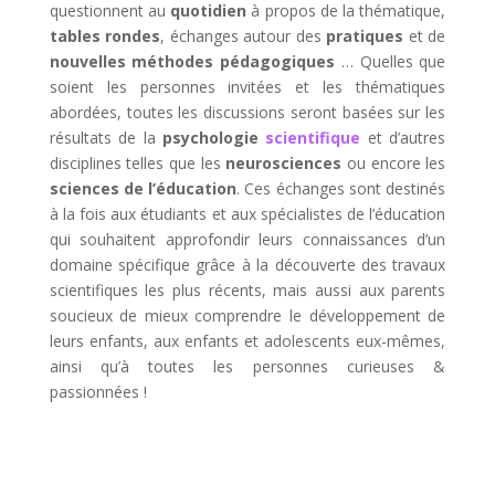
questionnent au
quotidien
à propos de la thématique,
tables rondes
, échanges autour des
pratiques
et de
nouvelles méthodes pédagogiques
… Quelles que
soient les personnes invitées et les thématiques
abordées, toutes les discussions seront basées sur les
résultats de la
psychologie
scientifique
et d’autres
disciplines telles que les
neurosciences
ou encore les
sciences de l’éducation
. Ces échanges sont destinés
à la fois aux étudiants et aux spécialistes de l’éducation
qui souhaitent approfondir leurs connaissances d’un
domaine spécifique grâce à la découverte des travaux
scientifiques les plus récents, mais aussi aux parents
soucieux de mieux comprendre le développement de
leurs enfants, aux enfants et adolescents eux-mêmes,
ainsi qu’à toutes les personnes curieuses &
passionnées !