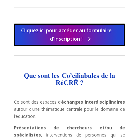
Cliquez ici pour accéder au formulaire
d'inscription !
Que sont les
Co’ciliabules de la
RéCRÉ ?
Ce sont des espaces d’
échanges interdisciplinaires
autour d’une thématique centrale pour le domaine de
l’éducation.
Présentations de chercheurs et/ou de
spécialistes
, interventions de personnes qui se