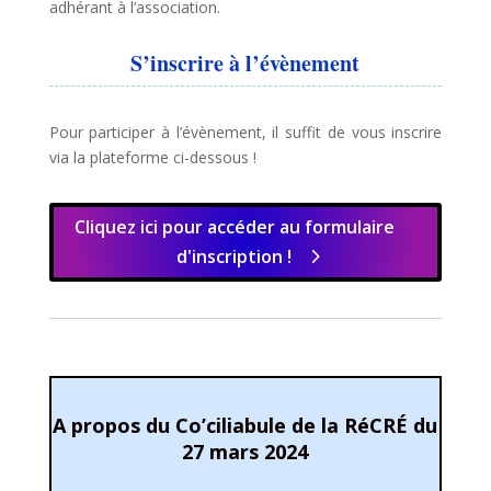
adhérant à l’association.
S’inscrire à l’évènement
Pour participer à l’évènement, il suffit de vous inscrire
via la plateforme ci-dessous !
Cliquez ici pour accéder au formulaire
d'inscription !
A propos du Co’ciliabule de la RéCRÉ du
27 mars 2024