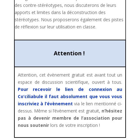
des contre-stéréotypes, nous discuterons de leurs
apports et limites dans la déconstruction des
stéréotypes. Nous proposerons également des pistes
de réflexion sur leur utilisation en classe.
Attention !
Attention, cet évènement gratuit est avant tout un
espace de discussion scientifique, ouvert à tous.
Pour recevoir le lien de connexion au
Co’ciliabule il faut absolument que vous vous
inscriviez à l’évènement
via le lien mentionné ci-
dessus.
Même si l’évènement est gratuit,
n’hésitez
pas à devenir membre de l’association pour
nous soutenir
lors de votre inscription !