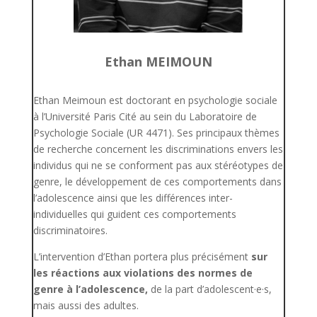
Ethan MEIMOUN
Ethan
Meimoun est doctorant en psychologie sociale
à l’Université Paris Cité au sein du Laboratoire de
Psychologie Sociale (UR 4471). Ses principaux thèmes
de recherche concernent les discriminations envers les
individus qui ne se conforment pas aux stéréotypes de
genre, le développement de ces comportements dans
l’adolescence ainsi que les différences inter-
individuelles qui guident ces comportements
discriminatoires.
L’intervention d’Ethan portera plus précisément
sur
les réactions aux violations des normes de
genre à l’adolescence,
de la part d’adolescent·e·s,
mais aussi des adultes.