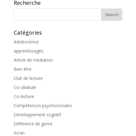
Recherche
Catégories
Adolescence
apprentissages
Article de mediation
Bien être
Club de lecture
Co-ciliabule
Co-lecture
Compétences psychosociales
Développement cognitif
Différence de genre
écran