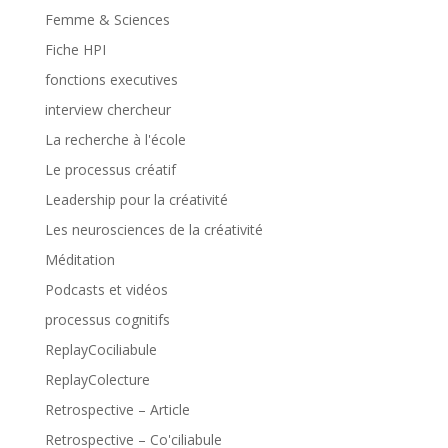
Femme & Sciences
Fiche HPI
fonctions executives
interview chercheur
La recherche à l'école
Le processus créatif
Leadership pour la créativité
Les neurosciences de la créativité
Méditation
Podcasts et vidéos
processus cognitifs
ReplayCociliabule
ReplayColecture
Retrospective – Article
Retrospective – Co'ciliabule