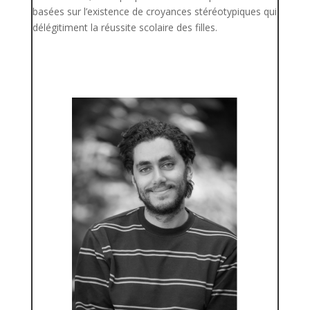
basées sur l’existence de croyances stéréotypiques qui
délégitiment la réussite scolaire des filles.