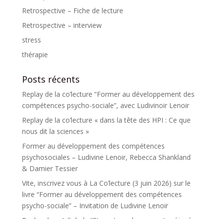
Retrospective – Fiche de lecture
Retrospective – interview
stress
thérapie
Posts récents
Replay de la co’lecture “Former au développement des
compétences psycho-sociale”, avec Ludivinoir Lenoir
Replay de la co’lecture « dans la tête des HPI : Ce que
nous dit la sciences »
Former au développement des compétences
psychosociales – Ludivine Lenoir, Rebecca Shankland
& Damier Tessier
Vite, inscrivez vous à La Co’lecture (3 juin 2026) sur le
livre “Former au développement des compétences
psycho-sociale” – Invitation de Ludivine Lenoir