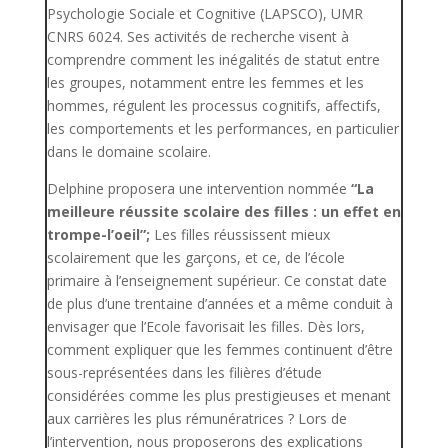
Psychologie Sociale et Cognitive (LAPSCO), UMR
CNRS 6024. Ses activités de recherche visent à
comprendre comment les inégalités de statut entre
les groupes, notamment entre les femmes et les
hommes, régulent les processus cognitifs, affectifs,
les comportements et les performances, en particulier
dans le domaine scolaire.
Delphine proposera une intervention nommée
“La
meilleure réussite scolaire des filles : un effet en
trompe-l’oeil”;
Les filles réussissent mieux
scolairement que les garçons, et ce, de l’école
primaire à l’enseignement supérieur. Ce constat date
de plus d’une trentaine d’années et a même conduit à
envisager que l’Ecole favorisait les filles. Dès lors,
comment expliquer que les femmes continuent d’être
sous-représentées dans les filières d’étude
considérées comme les plus prestigieuses et menant
aux carrières les plus rémunératrices ? Lors de
l’intervention, nous proposerons des explications