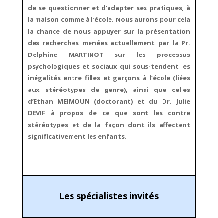
de se questionner et d’adapter ses pratiques, à
la maison comme à l’école. Nous aurons pour cela
la chance de nous appuyer sur la présentation
des recherches menées actuellement par la Pr.
Delphine MARTINOT sur les
processus
psychologiques et sociaux qui sous-tendent les
inégalités entre filles et garçons à l’école (liées
aux stéréotypes de genre), ainsi que celles
d’Ethan MEIMOUN (doctorant) et du Dr. Julie
DEVIF à propos de ce que sont les
contre
stéréotypes
et de la façon dont ils affectent
significativement les enfants.
Les spécialistes invités