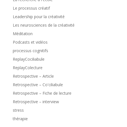
Le processus créatif
Leadership pour la créativité
Les neurosciences de la créativité
Méditation
Podcasts et vidéos
processus cognitifs
ReplayCociliabule
ReplayColecture
Retrospective – Article
Retrospective – Co'ciliabule
Retrospective – Fiche de lecture
Retrospective – interview
stress
thérapie