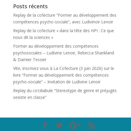
Posts récents
Replay de la co’lecture “Former au développement des
compétences psycho-sociale”, avec Ludivinoir Lenoir
Replay de la co’lecture « dans la tête des HPI : Ce que
nous dit la sciences »
Former au développement des compétences
psychosociales – Ludivine Lenoir, Rebecca Shankland
& Damier Tessier
Vite, inscrivez vous à La Co’lecture (3 juin 2026) sur le
livre “Former au développement des compétences
psycho-sociale” – Invitation de Ludivine Lenoir
Replay du co’ciliabule “Stereotype de genre et préjugés
sexiste en classe”