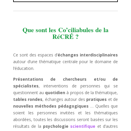
Que sont les
Co’ciliabules de la
RéCRÉ ?
Ce sont des espaces d’
échanges interdisciplinaires
autour d’une thématique centrale pour le domaine de
l’éducation.
Présentations de chercheurs et/ou de
spécialistes
, interventions de personnes qui se
questionnent au
quotidien
à propos de la thématique,
tables rondes
, échanges autour des
pratiques
et de
nouvelles méthodes pédagogiques
… Quelles que
soient les personnes invitées et les thématiques
abordées, toutes les discussions seront basées sur les
résultats de la
psychologie
scientifique
et d’autres