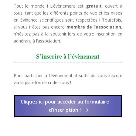
Tout le monde ! L’évènement est
gratuit
, ouvert à
tous, tant que les différents points de vue et les mises
en évidence scientifiques sont respectées ! Toutefois,
si vous n’êtes pas encore
membre de l’association
,
n’hésitez pas à la soutenir lors de votre inscription en
adhérant à l’association.
S’inscrire à l’évènement
Pour participer à l’évènement, il suffit de vous inscrire
via la plateforme ci-dessous !
Cliquez ici pour accéder au formulaire
d'inscription !