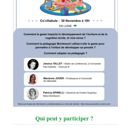
Qui peut y participer ?