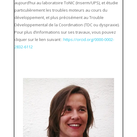
aujourd’hui au laboratoire ToNIC (Inserm/UPS), et étudie
particulièrement les troubles moteurs au cours du
développement, et plus précisément au Trouble
Développemental de la Coordination (TDC ou dyspraxie).
Pour plus d’informations sur ses travaux, vous pouvez
cliquer sur le lien suivant :
https://orcid.org/0000-0002-
2832-6112