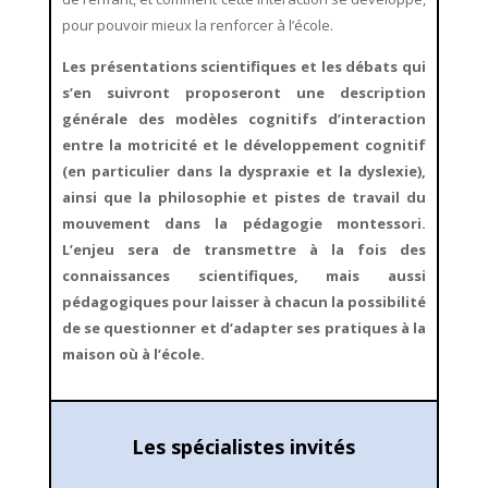
pour pouvoir mieux la renforcer à l’école.
Les présentations scientifiques et les débats qui
s’en suivront proposeront une description
générale des modèles cognitifs d’interaction
entre la motricité et le développement cognitif
(en particulier dans la dyspraxie et la dyslexie),
ainsi que la philosophie et pistes de travail du
mouvement dans la pédagogie montessori.
L’enjeu sera de transmettre à la fois des
connaissances scientifiques, mais aussi
pédagogiques pour laisser à chacun la possibilité
de se questionner et d’adapter ses pratiques à la
maison où à l’école.
Les spécialistes invités