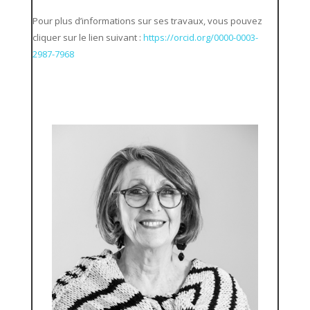
Pour plus d’informations sur ses travaux, vous pouvez
cliquer sur le lien suivant :
https://orcid.org/0000-0003-
2987-7968