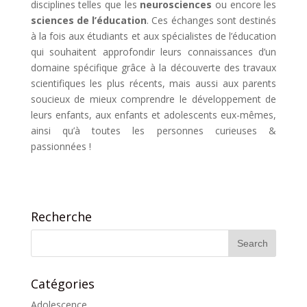
disciplines telles que les
neurosciences
ou encore les
sciences de l’éducation
. Ces échanges sont destinés
à la fois aux étudiants et aux spécialistes de l’éducation
qui souhaitent approfondir leurs connaissances d’un
domaine spécifique grâce à la découverte des travaux
scientifiques les plus récents, mais aussi aux parents
soucieux de mieux comprendre le développement de
leurs enfants, aux enfants et adolescents eux-mêmes,
ainsi qu’à toutes les personnes curieuses &
passionnées !
Recherche
Catégories
Adolescence