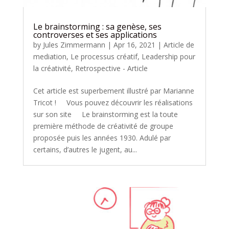
Le brainstorming : sa genèse, ses
controverses et ses applications
by
Jules Zimmermann
|
Apr 16, 2021
|
Article de
mediation
,
Le processus créatif
,
Leadership pour
la créativité
,
Retrospective - Article
Cet article est superbement illustré par Marianne
Tricot ! Vous pouvez découvrir les réalisations
sur son site Le brainstorming est la toute
première méthode de créativité de groupe
proposée puis les années 1930. Adulé par
certains, d’autres le jugent, au...