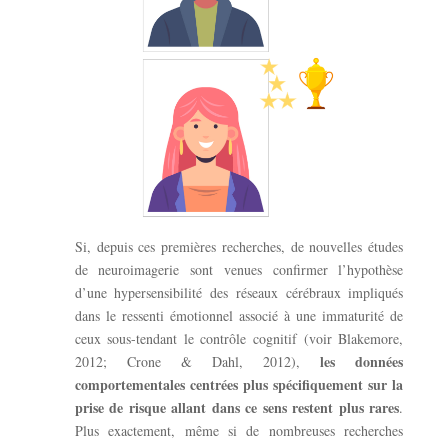
Si, depuis ces premières recherches, de nouvelles études
de neuroimagerie sont venues confirmer l’hypothèse
d’une hypersensibilité des réseaux cérébraux impliqués
dans le ressenti émotionnel associé à une immaturité de
ceux sous-tendant le contrôle cognitif (voir Blakemore,
les données
2012; Crone & Dahl, 2012),
comportementales centrées plus spécifiquement sur la
prise de risque allant dans ce sens restent plus rares
.
Plus exactement, même si de nombreuses recherches