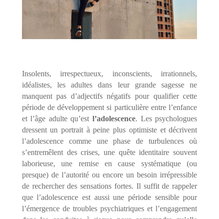
Insolents, irrespectueux, inconscients, irrationnels,
idéalistes, les adultes dans leur grande sagesse ne
manquent pas d’adjectifs négatifs pour qualifier cette
période de développement si particulière entre l’enfance
et l’âge adulte qu’est
l’adolescence
. Les psychologues
dressent un portrait à peine plus optimiste et décrivent
l’adolescence comme une phase de turbulences où
s’entremêlent des crises, une quête identitaire souvent
laborieuse, une remise en cause systématique (ou
presque) de l’autorité ou encore un besoin irrépressible
de rechercher des sensations fortes. Il suffit de rappeler
que l’adolescence est aussi une période sensible pour
l’émergence de troubles psychiatriques et l’engagement