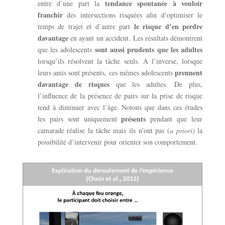
tendance spontanée à vouloir
entre d’une part la
franchir
des intersections risquées afin d’optimiser le
le risque d’en perdre
temps de trajet et d’autre part
davantage
en ayant un accident. Les résultats démontrent
sont aussi prudents que les adultes
que les adolescents
lorsqu’ils résolvent la tâche seuls. À l’inverse, lorsque
prennent
leurs amis sont présents, ces mêmes adolescents
davantage de risques
que les adultes. De plus,
l’influence de la présence de pairs sur la prise de risque
tend à diminuer avec l’âge. Notons que dans ces études
présents
les pairs sont uniquement
pendant que leur
camarade réalise la tâche mais ils n’ont pas (
a priori)
la
possibilité d’intervenir pour orienter son comportement.