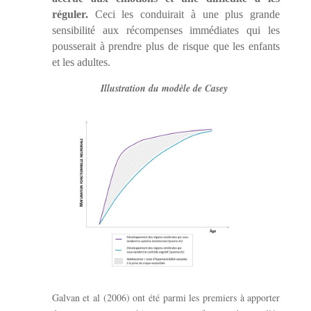
réguler.
Ceci les conduirait à une plus grande
sensibilité aux récompenses immédiates qui les
pousserait à prendre plus de risque que les enfants
et les adultes.
Illustration du modèle de Casey
Galvan et al (2006) ont été parmi les premiers à apporter