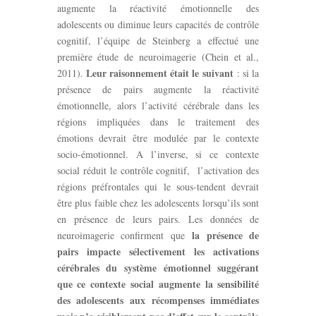
augmente la réactivité émotionnelle des
adolescents ou diminue leurs capacités de contrôle
cognitif, l’équipe de Steinberg a effectué une
première étude de neuroimagerie (Chein et al.,
Leur raisonnement était le suivant
2011).
: si la
présence de pairs augmente la réactivité
émotionnelle, alors l’activité cérébrale dans les
régions impliquées dans le traitement des
émotions devrait être modulée par le contexte
socio-émotionnel. A l’inverse, si ce contexte
social réduit le contrôle cognitif, l’activation des
régions préfrontales qui le sous-tendent devrait
être plus faible chez les adolescents lorsqu’ils sont
en présence de leurs pairs. Les données de
la présence de
neuroimagerie confirment que
pairs impacte sélectivement les activations
cérébrales du système émotionnel suggérant
que ce contexte social augmente la sensibilité
des adolescents aux récompenses immédiates