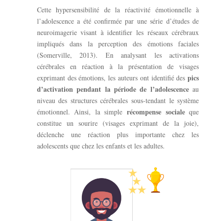
Cette hypersensibilité de la réactivité émotionnelle à
l’adolescence a été confirmée par une série d’études de
neuroimagerie visant à identifier les réseaux cérébraux
impliqués dans la perception des émotions faciales
(Somerville, 2013). En analysant les activations
cérébrales en réaction à la présentation de visages
pics
exprimant des émotions, les auteurs ont identifié des
d’activation pendant la période de l’adolescence
au
niveau des structures cérébrales sous-tendant le système
récompense sociale
émotionnel. Ainsi, la simple
que
constitue un sourire (visages exprimant de la joie),
déclenche une réaction plus importante chez les
adolescents que chez les enfants et les adultes.