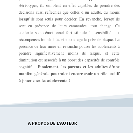
stéréotypes, ils semblent en effet capables de prendre des
décisions aussi réfléchies que celles d’un adulte, du moins
lorsqu’ils sont seuls pour décider. En revanche, lorsqu’ils
sont en présence de leurs camarades, tout change. Ce
contexte socio-émotionnel fort stimule la sensibilité aux
récompenses immédiates et encourage la prise de risque. La
présence de leur mère en revanche pousse les adolescents à
prendre significativement moins de risque, et cette
diminution est associée à un boost des capacités de contrôle
Finalement, les parents et les adultes d’une
cognitif…
manière générale pourraient encore avoir un rôle positif
à jouer chez les adolescents !
A PROPOS DE L’AUTEUR