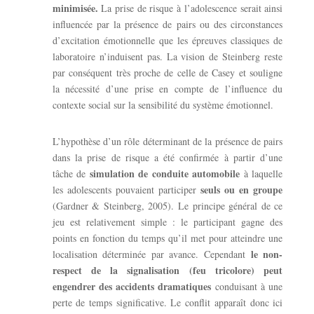
minimisée.
La prise de risque à l’adolescence serait ainsi
influencée par la présence de pairs ou des circonstances
d’excitation émotionnelle que les épreuves classiques de
laboratoire n’induisent pas. La vision de Steinberg reste
par conséquent très proche de celle de Casey et souligne
la nécessité d’une prise en compte de l’influence du
contexte social sur la sensibilité du système émotionnel.
L’hypothèse d’un rôle déterminant de la présence de pairs
dans la prise de risque a été confirmée à partir d’une
simulation de conduite automobile
tâche de
à laquelle
seuls ou en groupe
les adolescents pouvaient participer
(Gardner & Steinberg, 2005). Le principe général de ce
jeu est relativement simple : le participant gagne des
points en fonction du temps qu’il met pour atteindre une
le non-
localisation déterminée par avance. Cependant
respect de la signalisation (feu tricolore) peut
engendrer des accidents dramatiques
conduisant à une
perte de temps significative. Le conflit apparaît donc ici