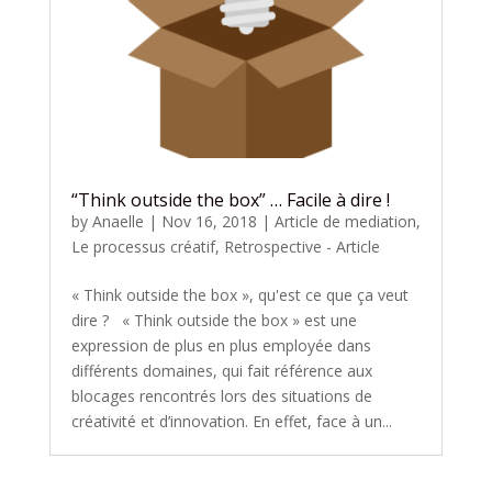
“Think outside the box” … Facile à dire !
by
Anaelle
|
Nov 16, 2018
|
Article de mediation
,
Le processus créatif
,
Retrospective - Article
« Think outside the box », qu'est ce que ça veut
dire ? « Think outside the box » est une
expression de plus en plus employée dans
différents domaines, qui fait référence aux
blocages rencontrés lors des situations de
créativité et d’innovation. En effet, face à un...