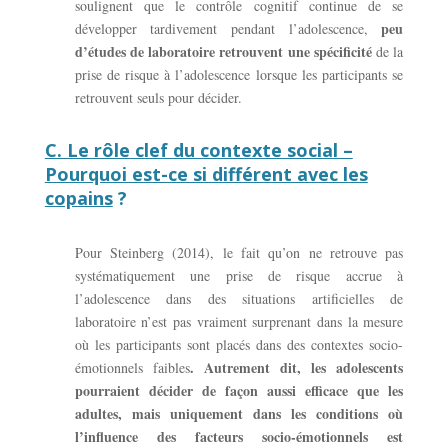
soulignent que le contrôle cognitif continue de se
peu
développer tardivement pendant l’adolescence,
d’études de laboratoire retrouvent une spécificité
de la
prise de risque à l’adolescence lorsque les participants se
retrouvent seuls pour décider.
C. Le rôle clef du contexte social –
Pourquoi est-ce si différent avec les
copains
?
Pour Steinberg (2014), le fait qu’on ne retrouve pas
systématiquement une prise de risque accrue à
l’adolescence dans des situations artificielles de
laboratoire n’est pas vraiment surprenant dans la mesure
où les participants sont placés dans des contextes socio-
. Autrement dit, les adolescents
émotionnels faibles
pourraient décider de façon aussi efficace que les
adultes, mais uniquement dans les conditions où
l’influence des facteurs socio-émotionnels est