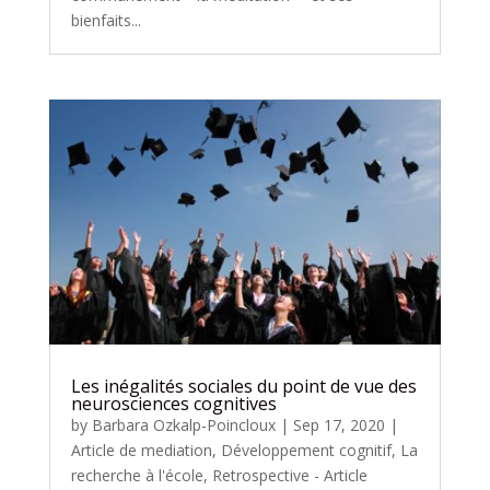
bienfaits...
Les inégalités sociales du point de vue des
neurosciences cognitives
by
Barbara Ozkalp-Poincloux
|
Sep 17, 2020
|
Article de mediation
,
Développement cognitif
,
La
recherche à l'école
,
Retrospective - Article