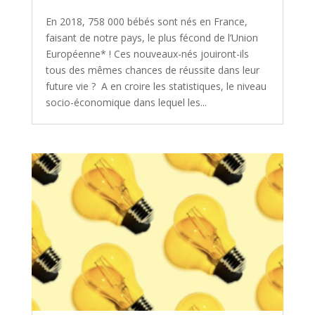
En 2018, 758 000 bébés sont nés en France,
faisant de notre pays, le plus fécond de l’Union
Européenne* ! Ces nouveaux-nés jouiront-ils
tous des mêmes chances de réussite dans leur
future vie ? A en croire les statistiques, le niveau
socio-économique dans lequel les...