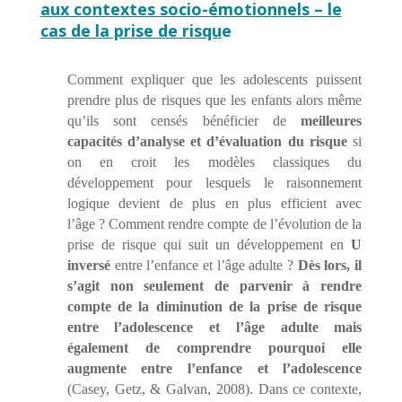
aux contextes socio-émotionnels – le
cas de la prise de risqu
e
Comment expliquer que les adolescents puissent
prendre plus de risques que les enfants alors même
qu’ils sont censés bénéficier de
meilleures
capacités d’analyse et d’évaluation du risque
si
on en croit les modèles classiques du
développement pour lesquels le raisonnement
logique devient de plus en plus efficient avec
l’âge ? Comment rendre compte de l’évolution de la
prise de risque qui suit un développement en
U
inversé
entre l’enfance et l’âge adulte ?
Dès lors, il
s’agit non seulement de parvenir à rendre
compte de la diminution de la prise de risque
entre l’adolescence et l’âge adulte mais
également de comprendre pourquoi elle
augmente entre l’enfance et l’adolescence
(Casey, Getz, & Galvan, 2008). Dans ce contexte,