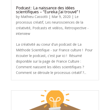
Podcast : La naissance des idées
scientifiques – “Eureka j’ai trouvé” !
by
Mathieu Cassotti
|
Mar 9, 2020
|
Le
processus créatif
,
Les neurosciences de la
créativité
,
Podcasts et vidéos
,
Retrospective -
interview
La créativité au coeur d'un podcast de La
Méthode Scientifique - sur France culture ! Pour
écouter le podcast, c'est par ici ! Résumé
disponible sur la page de France Culture :
Comment naissent les idées scientifiques ?
Comment se déroule le processus créatif ?...