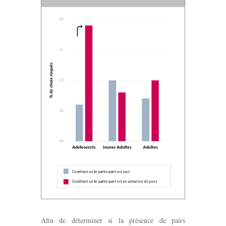
Afin de déterminer si la présence de pairs