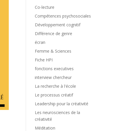
Co-lecture
Compétences psychosociales
Développement cognitif
Différence de genre
écran
Femme & Sciences
Fiche HPI
fonctions executives
interview chercheur
La recherche à l'école
Le processus créatif
Leadership pour la créativité
Les neurosciences de la
créativité
Méditation