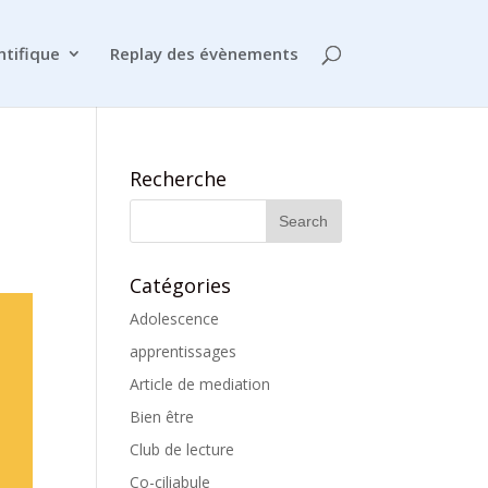
ntifique
Replay des évènements
Recherche
Catégories
Adolescence
apprentissages
Article de mediation
Bien être
Club de lecture
Co-ciliabule